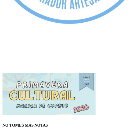
NO TOMES MÁS NOTAS