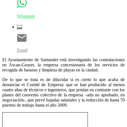
Whatsapp
Email
El Ayuntamiento de Santander está investigando las contrataciones
en Ascan-Geaser, la empresa concesionaria de los servicios de
recogida de basuras y limpieza de playas en la ciudad.
De lo que se trata es de dilucidar si es cierto lo que acaba de
denunciar el Comité de Empresa: que se han producido al menos
cuatro altas de técnicos e ingenieros, que ponían en contraste con los
planes del convenio colectivo de la empresa –aún no aprobado, en
negociación-, que prevé bajadas salariales y la reducción de hasta 70
puestos de trabajo hasta el año 2009.