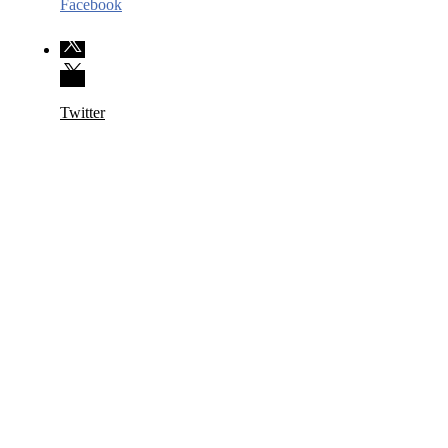
Facebook
Twitter