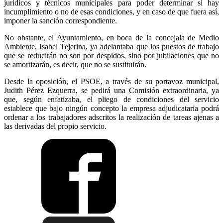
jurídicos y técnicos municipales para poder determinar si hay
incumplimiento o no de esas condiciones, y en caso de que fuera así,
imponer la sanción correspondiente.
No obstante, el Ayuntamiento, en boca de la concejala de Medio
Ambiente, Isabel Tejerina, ya adelantaba que los puestos de trabajo
que se reducirán no son por despidos, sino por jubilaciones que no
se amortizarán, es decir, que no se sustituirán.
Desde la oposición, el PSOE, a través de su portavoz municipal,
Judith Pérez Ezquerra, se pedirá una Comisión extraordinaria, ya
que, según enfatizaba, el pliego de condiciones del servicio
establece que bajo ningún concepto la empresa adjudicataria podrá
ordenar a los trabajadores adscritos la realización de tareas ajenas a
las derivadas del propio servicio.