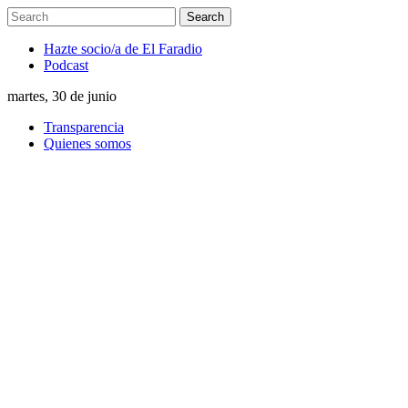
Hazte socio/a de El Faradio
Podcast
martes, 30 de junio
Transparencia
Quienes somos