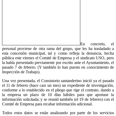
En concreto, el
personal proviene de otra rama del grupo, que les ha trasladado a
esta concesión municipal, tal y como refleja la denuncia, hecha
pública este viernes el Comité de Empresa y el sindicato USO, pero
la había presentado previamente por escrito ante el Ayuntamiento, el
pasado 7 de febrero. (Y también lo han puesto en conocimiento de
Inspección de Trabajo).
Una vez presentada, el Consistorio santanderino inició ya el pasado
el 11 de febrero (hace casi un mes) un expediente de investigación,
conforme a lo establecido en el pliego que rige el contrato, dando a
la empresa un plazo de 10 días hábiles para que aportase la
información solicitada; y se reunió también (el 19 de febrero) con el
Comité de Empresa para recabar información adicional.
Todos estos datos se están analizando por parte de los servicios