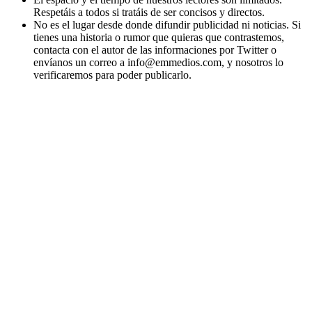
Respetáis a todos si tratáis de ser concisos y directos.
No es el lugar desde donde difundir publicidad ni noticias. Si
tienes una historia o rumor que quieras que contrastemos,
contacta con el autor de las informaciones por Twitter o
envíanos un correo a info@emmedios.com, y nosotros lo
verificaremos para poder publicarlo.