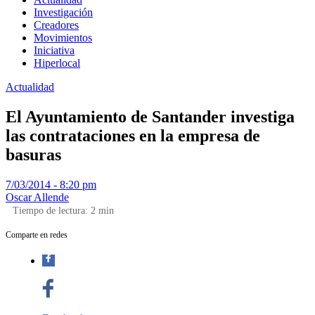
Investigación
Creadores
Movimientos
Iniciativa
Hiperlocal
Actualidad
El Ayuntamiento de Santander investiga
las contrataciones en la empresa de
basuras
7/03/2014 - 8:20 pm
Oscar Allende
Tiempo de lectura:
2
min
Comparte en redes