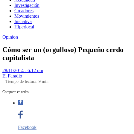
Investigación
Creadores
Movimientos
Iniciativa
Hiperlocal
Opinion
Cómo ser un (orgulloso) Pequeño cerdo
capitalista
28/11/2014 - 6:12 pm
El Faradio
Tiempo de lectura:
9
min
Comparte en redes
Facebook