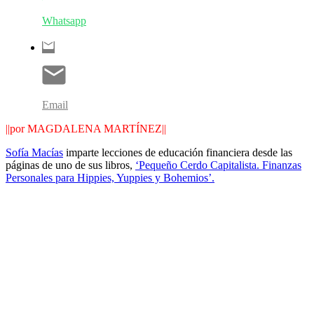
Whatsapp
Email
||por MAGDALENA MARTÍNEZ||
Sofía Macías
imparte lecciones de educación financiera desde las
páginas de uno de sus libros,
‘Pequeño Cerdo Capitalista. Finanzas
Personales para Hippies, Yuppies y Bohemios’.