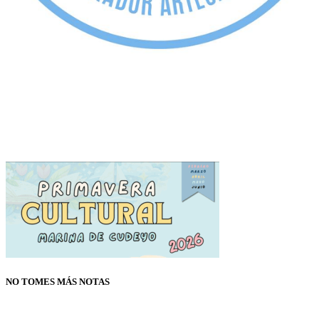
NO TOMES MÁS NOTAS