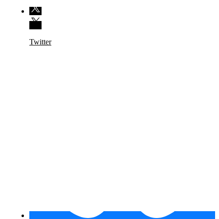
Twitter