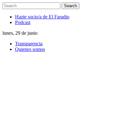
Hazte socio/a de El Faradio
Podcast
lunes, 29 de junio
Transparencia
Quienes somos