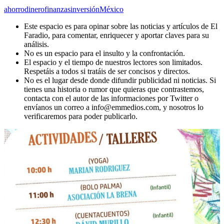
ahorro
dinero
finanzas
inversión
México
Este espacio es para opinar sobre las noticias y artículos de El
Faradio, para comentar, enriquecer y aportar claves para su
análisis.
No es un espacio para el insulto y la confrontación.
El espacio y el tiempo de nuestros lectores son limitados.
Respetáis a todos si tratáis de ser concisos y directos.
No es el lugar desde donde difundir publicidad ni noticias. Si
tienes una historia o rumor que quieras que contrastemos,
contacta con el autor de las informaciones por Twitter o
envíanos un correo a info@emmedios.com, y nosotros lo
verificaremos para poder publicarlo.