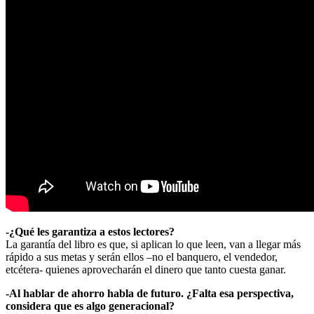
-¿Qué les garantiza a estos lectores?
La garantía del libro es que, si aplican lo que leen, van a llegar más
rápido a sus metas y serán ellos –no el banquero, el vendedor,
etcétera- quienes aprovecharán el dinero que tanto cuesta ganar.
-Al hablar de ahorro habla de futuro. ¿Falta esa perspectiva,
considera que es algo generacional?