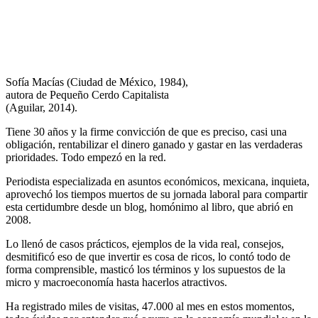
Sofía Macías (Ciudad de México, 1984),
autora de Pequeño Cerdo Capitalista
(Aguilar, 2014).
Tiene 30 años y la firme convicción de que es preciso, casi una
obligación, rentabilizar el dinero ganado y gastar en las verdaderas
prioridades. Todo empezó en la red.
Periodista especializada en asuntos económicos, mexicana, inquieta,
aprovechó los tiempos muertos de su jornada laboral para compartir
esta certidumbre desde un blog, homónimo al libro, que abrió en
2008.
Lo llenó de casos prácticos, ejemplos de la vida real, consejos,
desmitificó eso de que invertir es cosa de ricos, lo contó todo de
forma comprensible, masticó los términos y los supuestos de la
micro y macroeconomía hasta hacerlos atractivos.
Ha registrado miles de visitas, 47.000 al mes en estos momentos,