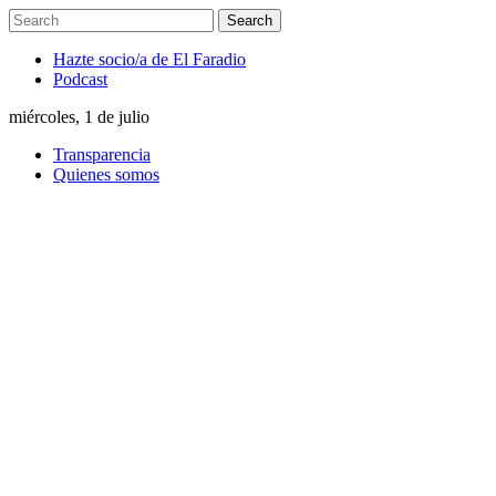
Hazte socio/a de El Faradio
Podcast
miércoles, 1 de julio
Transparencia
Quienes somos