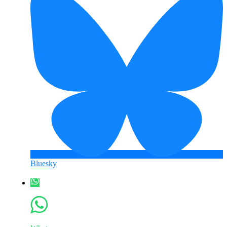
Bluesky