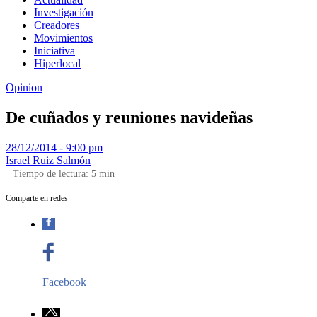
Investigación
Creadores
Movimientos
Iniciativa
Hiperlocal
Opinion
De cuñados y reuniones navideñas
28/12/2014 - 9:00 pm
Israel Ruiz Salmón
Tiempo de lectura:
5
min
Comparte en redes
Facebook