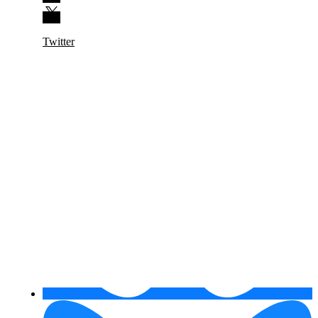
Twitter