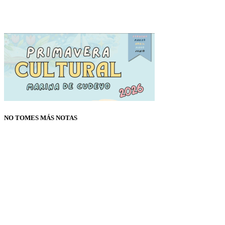
NO TOMES MÁS NOTAS