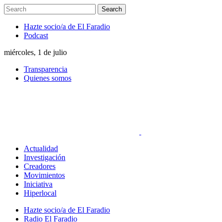
Hazte socio/a de El Faradio
Podcast
miércoles, 1 de julio
Transparencia
Quienes somos
Actualidad
Investigación
Creadores
Movimientos
Iniciativa
Hiperlocal
Hazte socio/a de El Faradio
Radio El Faradio