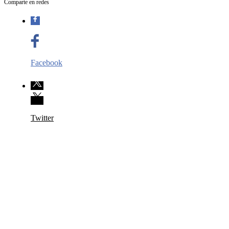
Comparte en redes
Facebook
Twitter