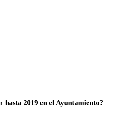
r hasta 2019 en el Ayuntamiento?