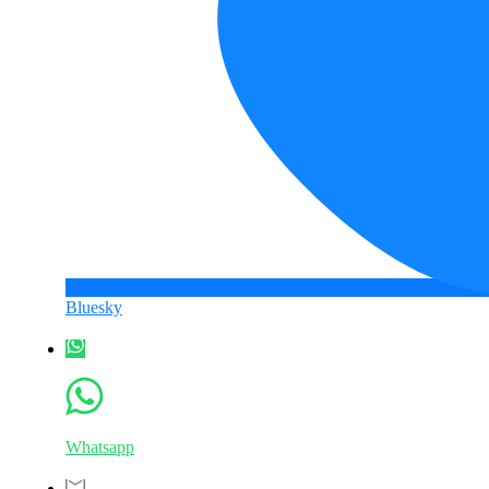
Bluesky
Whatsapp