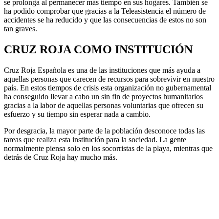
se prolonga al permanecer más tiempo en sus hogares. También se
ha podido comprobar que gracias a la Teleasistencia el número de
accidentes se ha reducido y que las consecuencias de estos no son
tan graves.
CRUZ ROJA COMO INSTITUCIÓN
Cruz Roja Española es una de las instituciones que más ayuda a
aquellas personas que carecen de recursos para sobrevivir en nuestro
país. En estos tiempos de crisis esta organización no gubernamental
ha conseguido llevar a cabo un sin fin de proyectos humanitarios
gracias a la labor de aquellas personas voluntarias que ofrecen su
esfuerzo y su tiempo sin esperar nada a cambio.
Por desgracia, la mayor parte de la población desconoce todas las
tareas que realiza esta institución para la sociedad. La gente
normalmente piensa solo en los socorristas de la playa, mientras que
detrás de Cruz Roja hay mucho más.