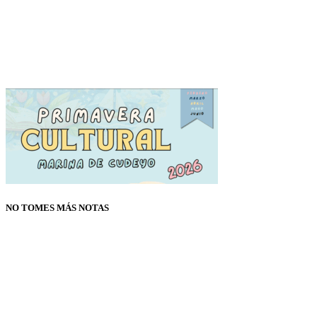
NO TOMES MÁS NOTAS