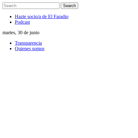
Hazte socio/a de El Faradio
Podcast
martes, 30 de junio
Transparencia
Quienes somos