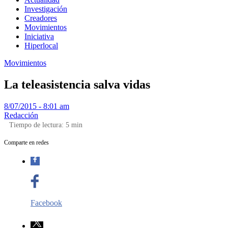
Investigación
Creadores
Movimientos
Iniciativa
Hiperlocal
Movimientos
La teleasistencia salva vidas
8/07/2015 - 8:01 am
Redacción
Tiempo de lectura:
5
min
Comparte en redes
Facebook