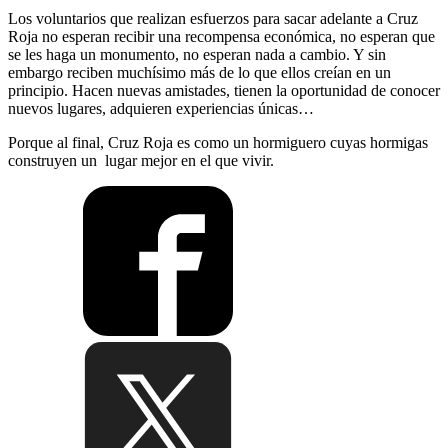
Los voluntarios que realizan esfuerzos para sacar adelante a Cruz
Roja no esperan recibir una recompensa económica, no esperan que
se les haga un monumento, no esperan nada a cambio. Y sin
embargo reciben muchísimo más de lo que ellos creían en un
principio. Hacen nuevas amistades, tienen la oportunidad de conocer
nuevos lugares, adquieren experiencias únicas…
Porque al final, Cruz Roja es como un hormiguero cuyas hormigas
construyen un lugar mejor en el que vivir.