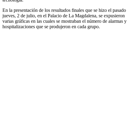
En la presentación de los resultados finales que se hizo el pasado
jueves, 2 de julio, en el Palacio de La Magdalena, se expusieron
varias gráficas en las cuales se mostraban el número de alarmas y
hospitalizaciones que se produjeron en cada grupo.