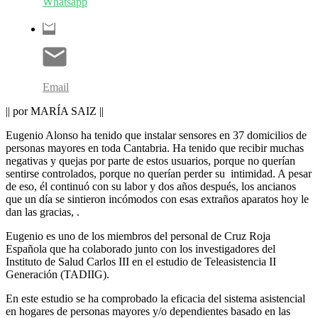
Whatsapp
Email
|| por MARÍA SAIZ ||
Eugenio Alonso ha tenido que instalar sensores en 37 domicilios de
personas mayores en toda Cantabria. Ha tenido que recibir muchas
negativas y quejas por parte de estos usuarios, porque no querían
sentirse controlados, porque no querían perder su intimidad. A pesar
de eso, él continuó con su labor y dos años después, los ancianos
que un día se sintieron incómodos con esas extraños aparatos hoy le
dan las gracias, .
Eugenio es uno de los miembros del personal de Cruz Roja
Española que ha colaborado junto con los investigadores del
Instituto de Salud Carlos III en el estudio de Teleasistencia II
Generación (TADIIG).
En este estudio se ha comprobado la eficacia del sistema asistencial
en hogares de personas mayores y/o dependientes basado en las