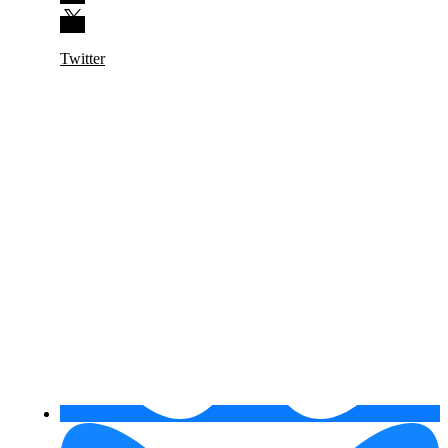
Twitter