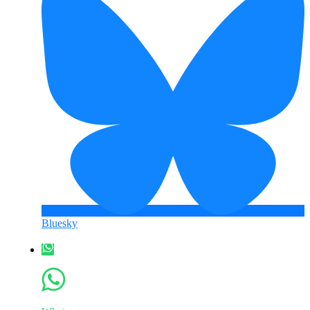
Bluesky