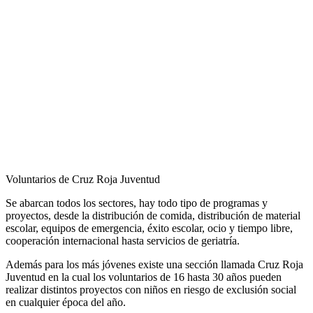
Voluntarios de Cruz Roja Juventud
Se abarcan todos los sectores, hay todo tipo de programas y
proyectos, desde la distribución de comida, distribución de material
escolar, equipos de emergencia, éxito escolar, ocio y tiempo libre,
cooperación internacional hasta servicios de geriatría.
Además para los más jóvenes existe una sección llamada Cruz Roja
Juventud en la cual los voluntarios de 16 hasta 30 años pueden
realizar distintos proyectos con niños en riesgo de exclusión social
en cualquier época del año.