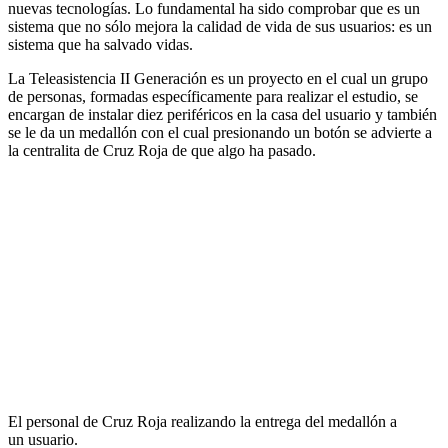
nuevas tecnologías. Lo fundamental ha sido comprobar que es un
sistema que no sólo mejora la calidad de vida de sus usuarios: es un
sistema que ha salvado vidas.
La Teleasistencia II Generación es un proyecto en el cual un grupo
de personas, formadas específicamente para realizar el estudio, se
encargan de instalar diez periféricos en la casa del usuario y también
se le da un medallón con el cual presionando un botón se advierte a
la centralita de Cruz Roja de que algo ha pasado.
El personal de Cruz Roja realizando la entrega del medallón a
un usuario.