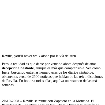
Revilla, you’ll never walk alone por la vía del tren
Pero la realidad es que darse por vencido ahora después de años
decepciona bastante
, aunque es más que comprensible. Sea como
fuere, buscando entre las hemerotecas de los diarios cántabros,
obtenemos cerca de 2500 noticias que hablan de las reivindicaciones
de Revilla. En honor a todas ellas, aquí va un resumen de las más
sonadas.
20-10-2008
– Revilla se reune con Zapatero en la Moncloa. El