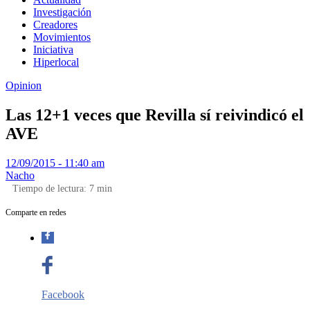
Investigación
Creadores
Movimientos
Iniciativa
Hiperlocal
Opinion
Las 12+1 veces que Revilla sí reivindicó el
AVE
12/09/2015 - 11:40 am
Nacho
Tiempo de lectura:
7
min
Comparte en redes
Facebook