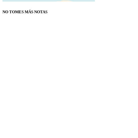
NO TOMES MÁS NOTAS