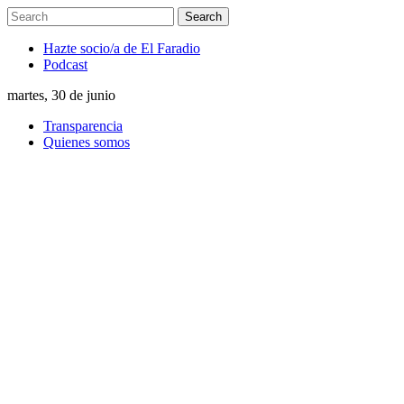
Hazte socio/a de El Faradio
Podcast
martes, 30 de junio
Transparencia
Quienes somos