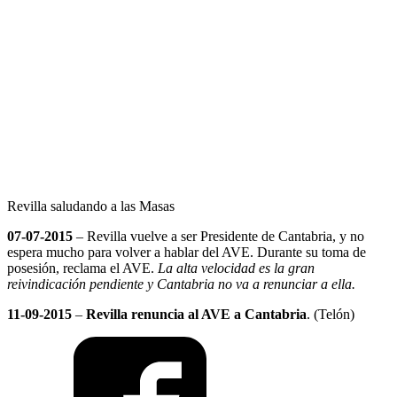
Revilla saludando a las Masas
07-07-2015
– Revilla vuelve a ser Presidente de Cantabria, y no
espera mucho para volver a hablar del AVE. Durante su toma de
posesión, reclama el AVE.
La alta velocidad es la gran
reivindicación pendiente y Cantabria no va a renunciar a ella.
11-09-2015
–
Revilla renuncia al AVE a Cantabria
. (Telón)