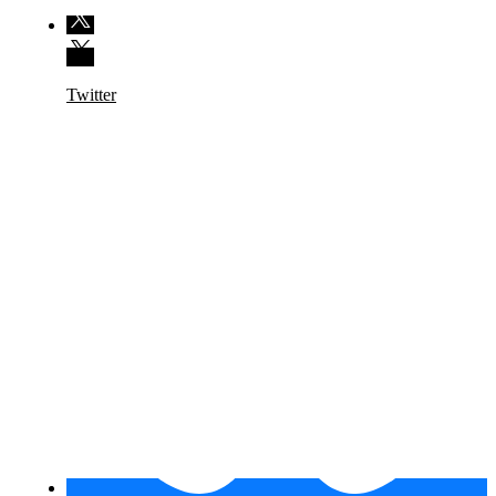
Twitter