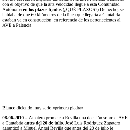
con el objetivo de que la alta velocidad llegue a esta Comunidad
Autónoma
en los plazos fijados
(¿QUÉ PLAZOS?) De hecho, se
hablaba de que 60 kilómetros de la línea que llegaría a Cantabria
estaban ya en construcción, en referencia de los pertenecientes al
AVE a Palencia.
Blanco diciendo muy serio «primera piedra»
08-06-2010
– Zapatero promete a Revilla una decisión sobre el AVE
a Cantabria
antes del 20 de julio
. José Luis Rodríguez Zapatero
garantizó a Miguel Ángel Revilla que antes del 20 de julio le