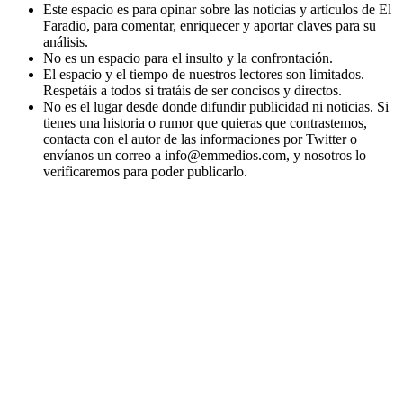
Este espacio es para opinar sobre las noticias y artículos de El
Faradio, para comentar, enriquecer y aportar claves para su
análisis.
No es un espacio para el insulto y la confrontación.
El espacio y el tiempo de nuestros lectores son limitados.
Respetáis a todos si tratáis de ser concisos y directos.
No es el lugar desde donde difundir publicidad ni noticias. Si
tienes una historia o rumor que quieras que contrastemos,
contacta con el autor de las informaciones por Twitter o
envíanos un correo a info@emmedios.com, y nosotros lo
verificaremos para poder publicarlo.