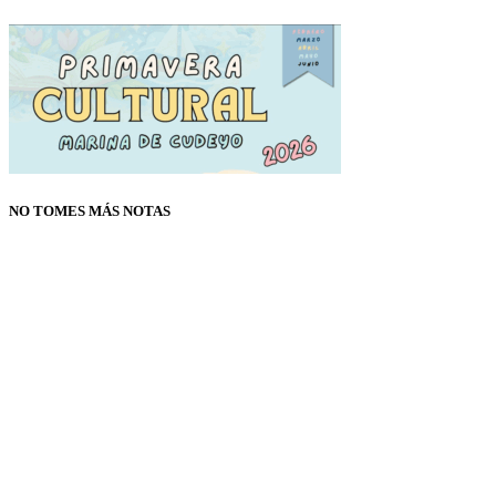
NO TOMES MÁS NOTAS