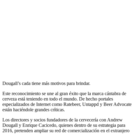
Dougall’s cada tiene más motivos para brindar.
Este reconocimiento se une al gran éxito que la marca cántabra de
cerveza está teniendo en todo el mundo. De hecho portales
especializados de Internet como Ratebeer, Untappd y Beer Advocate
están haciéndole grandes críticas.
Los directores y socios fundadores de la cervecería con Andrew
Dougall y Enrique Cacicedo, quienes dentro de su estrategia para
2016, pretenden ampliar su red de comercialización en el extranjero