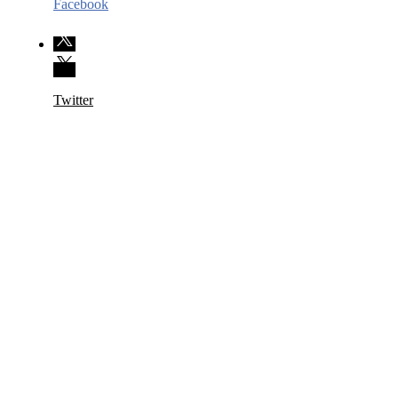
Facebook
Twitter