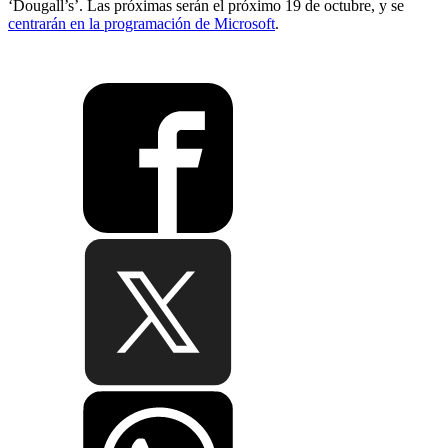
‘Dougall’s’. Las próximas serán el próximo 19 de octubre, y se
centrarán en la programación de Microsoft
.