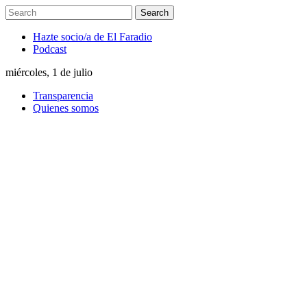
Hazte socio/a de El Faradio
Podcast
miércoles, 1 de julio
Transparencia
Quienes somos