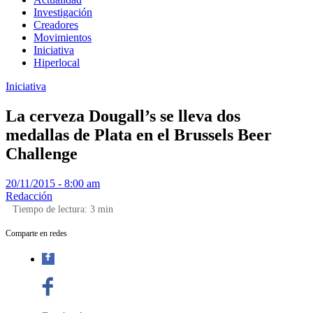
Investigación
Creadores
Movimientos
Iniciativa
Hiperlocal
Iniciativa
La cerveza Dougall’s se lleva dos
medallas de Plata en el Brussels Beer
Challenge
20/11/2015 - 8:00 am
Redacción
Tiempo de lectura:
3
min
Comparte en redes