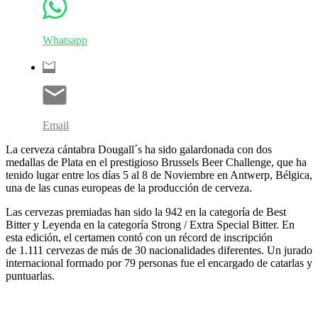
Whatsapp
Email
La cerveza cántabra Dougall´s ha sido galardonada con dos
medallas de Plata en el prestigioso Brussels Beer Challenge, que ha
tenido lugar entre los días 5 al 8 de Noviembre en Antwerp, Bélgica,
una de las cunas europeas de la producción de cerveza.
Las cervezas premiadas han sido la 942 en la categoría de Best
Bitter y Leyenda en la categoría Strong / Extra Special Bitter. En
esta edición, el certamen contó con un récord de inscripción
de 1.111 cervezas de más de 30 nacionalidades diferentes. Un jurado
internacional formado por 79 personas fue el encargado de catarlas y
puntuarlas.