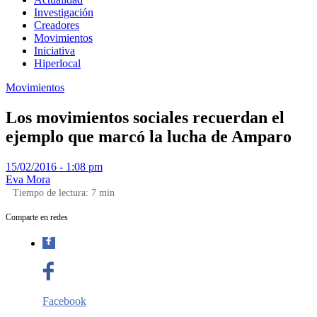
Investigación
Creadores
Movimientos
Iniciativa
Hiperlocal
Movimientos
Los movimientos sociales recuerdan el
ejemplo que marcó la lucha de Amparo
15/02/2016 - 1:08 pm
Eva Mora
Tiempo de lectura:
7
min
Comparte en redes
Facebook