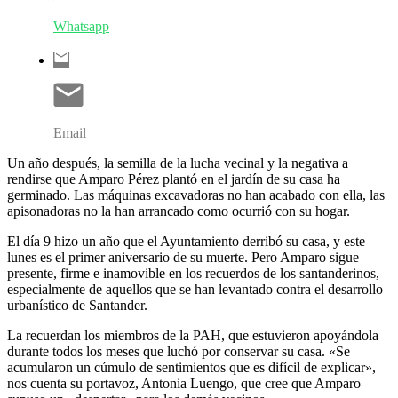
Whatsapp
Email
Un año después, la semilla de la lucha vecinal y la negativa a
rendirse que Amparo Pérez plantó en el jardín de su casa ha
germinado. Las máquinas excavadoras no han acabado con ella, las
apisonadoras no la han arrancado como ocurrió con su hogar.
El día 9 hizo un año que el Ayuntamiento derribó su casa, y este
lunes es el primer aniversario de su muerte. Pero Amparo sigue
presente, firme e inamovible en los recuerdos de los santanderinos,
especialmente de aquellos que se han levantado contra el desarrollo
urbanístico de Santander.
La recuerdan los miembros de la PAH, que estuvieron apoyándola
durante todos los meses que luchó por conservar su casa. «Se
acumularon un cúmulo de sentimientos que es difícil de explicar»,
nos cuenta su portavoz, Antonia Luengo, que cree que Amparo