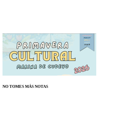
NO TOMES MÁS NOTAS