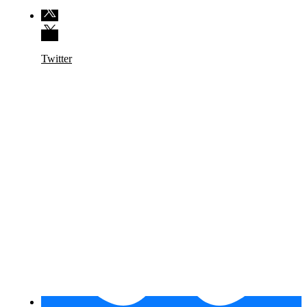
Twitter