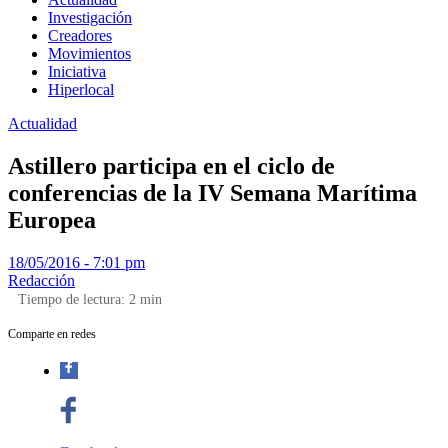
Investigación
Creadores
Movimientos
Iniciativa
Hiperlocal
Actualidad
Astillero participa en el ciclo de
conferencias de la IV Semana Marítima
Europea
18/05/2016 - 7:01 pm
Redacción
Tiempo de lectura:
2
min
Comparte en redes