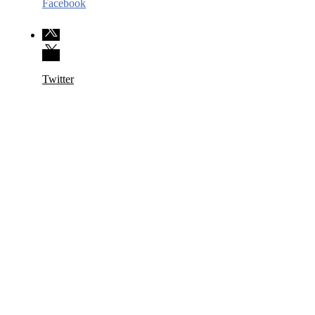
Facebook
Twitter