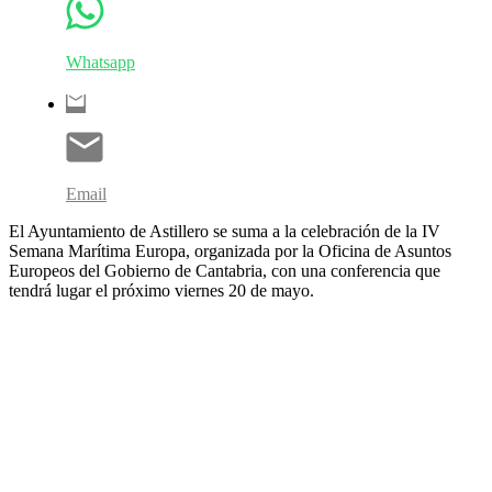
Whatsapp
Email
El Ayuntamiento de Astillero se suma a la celebración de la IV
Semana Marítima Europa, organizada por la Oficina de Asuntos
Europeos del Gobierno de Cantabria, con una conferencia que
tendrá lugar el próximo viernes 20 de mayo.