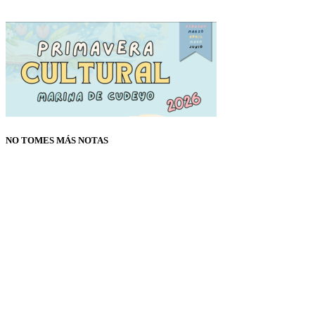
NO TOMES MÁS NOTAS