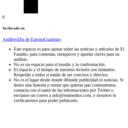
0
Archivado en:
Astillero
Día de Europa
Guarnizo
Este espacio es para opinar sobre las noticias y artículos de El
Faradio, para comentar, enriquecer y aportar claves para su
análisis.
No es un espacio para el insulto y la confrontación.
El espacio y el tiempo de nuestros lectores son limitados.
Respetáis a todos si tratáis de ser concisos y directos.
No es el lugar desde donde difundir publicidad ni noticias. Si
tienes una historia o rumor que quieras que contrastemos,
contacta con el autor de las informaciones por Twitter o
envíanos un correo a info@emmedios.com, y nosotros lo
verificaremos para poder publicarlo.