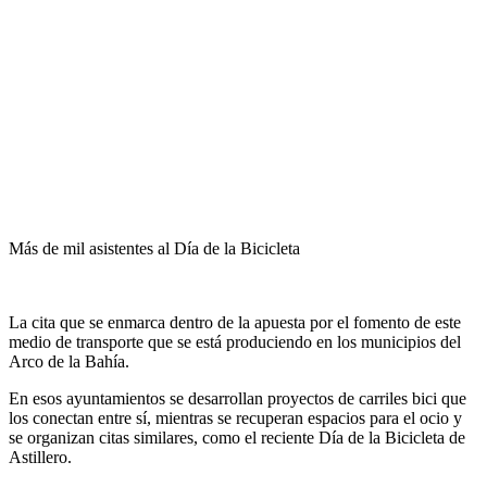
Más de mil asistentes al Día de la Bicicleta
La cita que se enmarca dentro de la apuesta por el fomento de este
medio de transporte que se está produciendo en los municipios del
Arco de la Bahía.
En esos ayuntamientos se desarrollan proyectos de carriles bici que
los conectan entre sí, mientras se recuperan espacios para el ocio y
se organizan citas similares, como el reciente Día de la Bicicleta de
Astillero.