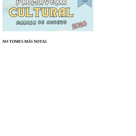
NO TOMES MÁS NOTAS