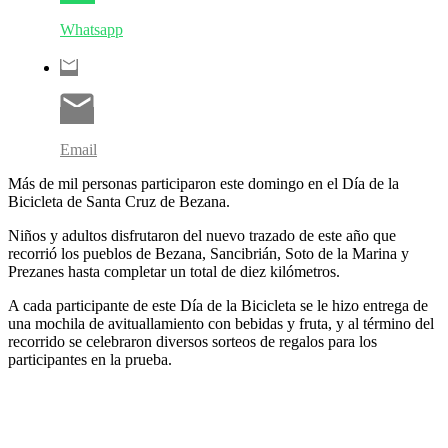
Whatsapp
Email
Más de mil personas participaron este domingo en el Día de la
Bicicleta de Santa Cruz de Bezana.
Niños y adultos disfrutaron del nuevo trazado de este año que
recorrió los pueblos de Bezana, Sancibrián, Soto de la Marina y
Prezanes hasta completar un total de diez kilómetros.
A cada participante de este Día de la Bicicleta se le hizo entrega de
una mochila de avituallamiento con bebidas y fruta, y al término del
recorrido se celebraron diversos sorteos de regalos para los
participantes en la prueba.