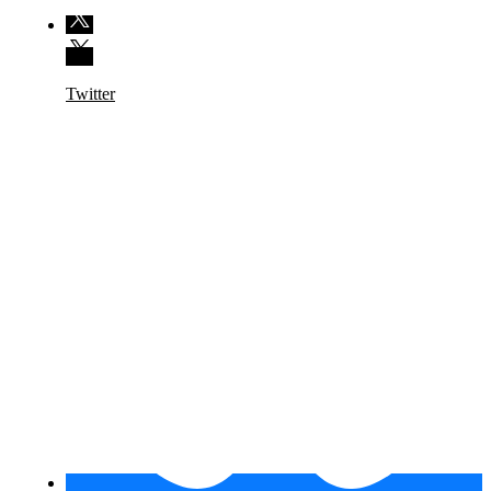
Twitter