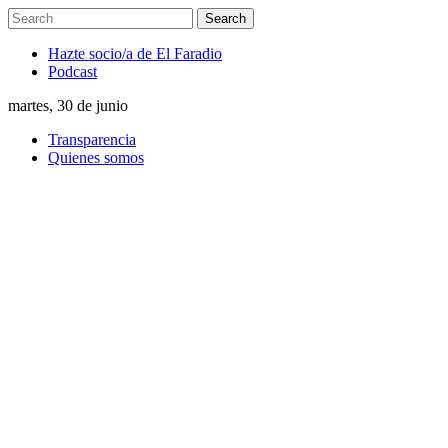
Hazte socio/a de El Faradio
Podcast
martes, 30 de junio
Transparencia
Quienes somos