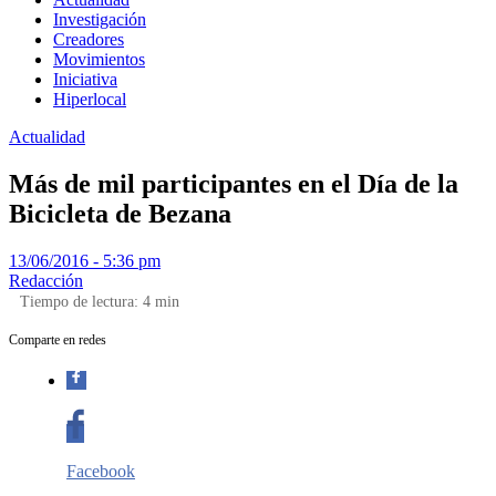
Investigación
Creadores
Movimientos
Iniciativa
Hiperlocal
Actualidad
Más de mil participantes en el Día de la
Bicicleta de Bezana
13/06/2016 - 5:36 pm
Redacción
Tiempo de lectura:
4
min
Comparte en redes
Facebook