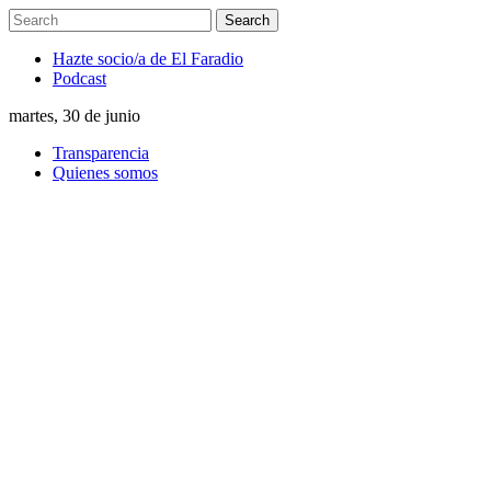
Hazte socio/a de El Faradio
Podcast
martes, 30 de junio
Transparencia
Quienes somos