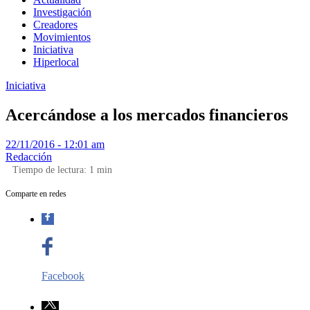
Investigación
Creadores
Movimientos
Iniciativa
Hiperlocal
Iniciativa
Acercándose a los mercados financieros
22/11/2016 - 12:01 am
Redacción
Tiempo de lectura:
1
min
Comparte en redes
Facebook