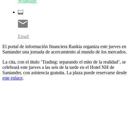
Whatsapp
Email
El portal de información financiera Rankia organiza este jueves en
Santander una jornada de acercamiento al mundo de los mercados.
La cita, con el titulo ‘Trading: separando el mito de la realidad’, se
celebrará este jueves a las seis de la tarde en el Hotel NH de
Santander, con asistencia gratuita. La plaza puede reservarse desde
este enlace
.