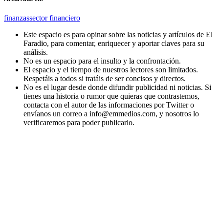
finanzas
sector financiero
Este espacio es para opinar sobre las noticias y artículos de El
Faradio, para comentar, enriquecer y aportar claves para su
análisis.
No es un espacio para el insulto y la confrontación.
El espacio y el tiempo de nuestros lectores son limitados.
Respetáis a todos si tratáis de ser concisos y directos.
No es el lugar desde donde difundir publicidad ni noticias. Si
tienes una historia o rumor que quieras que contrastemos,
contacta con el autor de las informaciones por Twitter o
envíanos un correo a info@emmedios.com, y nosotros lo
verificaremos para poder publicarlo.