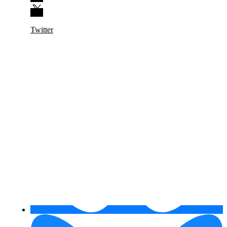
Twitter