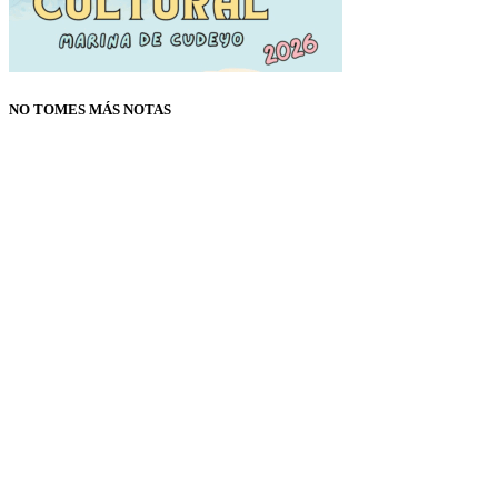
NO TOMES MÁS NOTAS