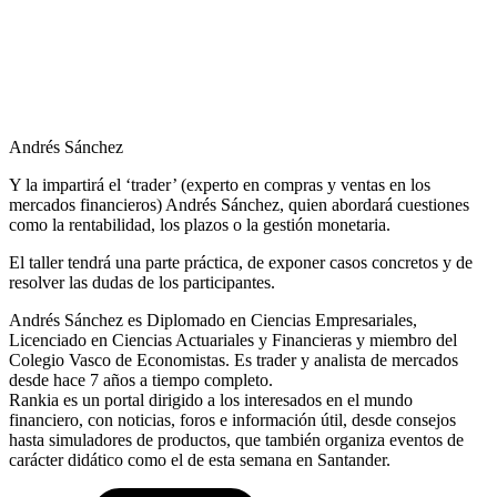
Andrés Sánchez
Y la impartirá el ‘trader’ (experto en compras y ventas en los
mercados financieros) Andrés Sánchez, quien abordará cuestiones
como la rentabilidad, los plazos o la gestión monetaria.
El taller tendrá una parte práctica, de exponer casos concretos y de
resolver las dudas de los participantes.
Andrés Sánchez es Diplomado en Ciencias Empresariales,
Licenciado en Ciencias Actuariales y Financieras y miembro del
Colegio Vasco de Economistas. Es trader y analista de mercados
desde hace 7 años a tiempo completo.
Rankia es un portal dirigido a los interesados en el mundo
financiero, con noticias, foros e información útil, desde consejos
hasta simuladores de productos, que también organiza eventos de
carácter didático como el de esta semana en Santander.