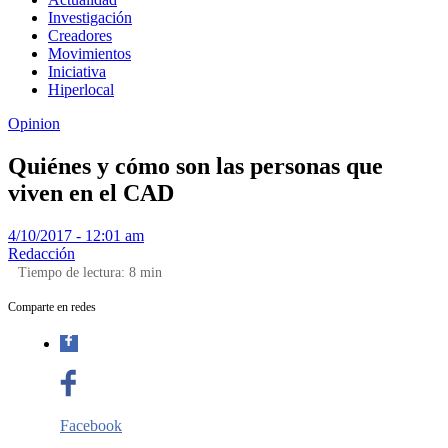
Investigación
Creadores
Movimientos
Iniciativa
Hiperlocal
Opinion
Quiénes y cómo son las personas que
viven en el CAD
4/10/2017 - 12:01 am
Redacción
Tiempo de lectura:
8
min
Comparte en redes
Facebook