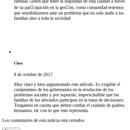
familias enen que tener la seguridad de esta calidad a través
de su parcipación en la gesón, como comunidad tenemos
que sensibilizarnos ante un problema que no solo atañe a las
familias sino a toda la sociedad
Chon
8 de octubre de 2017
Muy claro y bien argumentado este artículo. Es exigible el
compromiso de los gobernantes en la resolución de los
problemas sociales y por supuesto, imprescindible que las
familias de los afectados participen en la toma de decisiones.
Tengamos en cuenta que deben confiar el cuidado de padres,
hermanos, etc con lo que esto representa.
Los comentarios de esta noticia está cerrados.