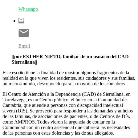
Whatsapp
Email
||por ESTHER NIETO, familiar de un usuario del CAD
Sierrallana||
Este escrito tiene la finalidad de mostrar algunos fragmentos de la
realidad en la que viven los residentes, sus cuidadores y sus familias,
un micro-mundo, desconocido para la mayoría de los cántabros.
El Centro de Atención a la Dependencia (CAD) de Sierrallana, en
Torrelavega, es un Centro público, el único en la Comunidad de
Cantabria, que atiende a personas con discapacidad intelectual
severa (DIS). Se proyectó para responder a las demandas y anhelos
de las familias, de asociaciones de pacientes, o de Centros de Día,
como AMPROS. Todos vieron la urgencia de contar en la
Comunidad con un centro asistencial que cubriera las necesidades
de las personas con estas dolencias y las de sus allegados.