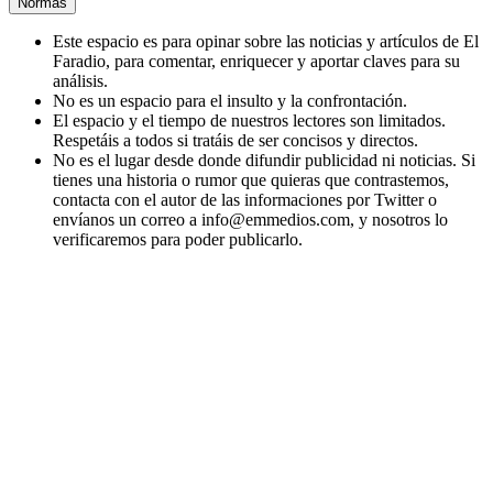
Normas
Este espacio es para opinar sobre las noticias y artículos de El
Faradio, para comentar, enriquecer y aportar claves para su
análisis.
No es un espacio para el insulto y la confrontación.
El espacio y el tiempo de nuestros lectores son limitados.
Respetáis a todos si tratáis de ser concisos y directos.
No es el lugar desde donde difundir publicidad ni noticias. Si
tienes una historia o rumor que quieras que contrastemos,
contacta con el autor de las informaciones por Twitter o
envíanos un correo a info@emmedios.com, y nosotros lo
verificaremos para poder publicarlo.