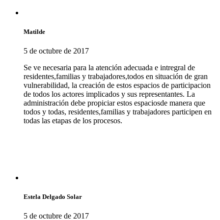
Matilde
5 de octubre de 2017
Se ve necesaria para la atención adecuada e intregral de
residentes,familias y trabajadores,todos en situación de gran
vulnerabilidad, la creación de estos espacios de participacion
de todos los actores implicados y sus representantes. La
administración debe propiciar estos espaciosde manera que
todos y todas, residentes,familias y trabajadores participen en
todas las etapas de los procesos.
Estela Delgado Solar
5 de octubre de 2017