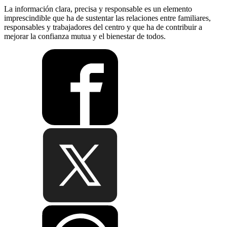
La información clara, precisa y responsable es un elemento
imprescindible que ha de sustentar las relaciones entre familiares,
responsables y trabajadores del centro y que ha de contribuir a
mejorar la confianza mutua y el bienestar de todos.