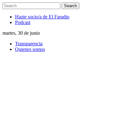
Hazte socio/a de El Faradio
Podcast
martes, 30 de junio
Transparencia
Quienes somos