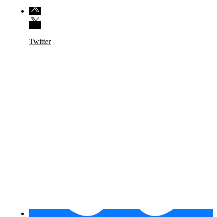
Twitter