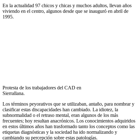
En la actualidad 97 chicos y chicas y muchos adultos, llevan años
viviendo en el centro, algunos desde que se inauguró en abril de
1995.
Protesta de los trabajadores del CAD en
Sierrallana.
Los términos peyorativos que se utilizaban, antaño, para nombrar y
clasificar estas discapacidades han cambiado. La idiotez, la
subnormalidad o el retraso mental, eran algunos de los más
frecuentes; hoy resultan anacrónicos. Los conocimientos adquiridos
en estos últimos años han trasformado tanto los conceptos como las
etiquetas diagnósticas y la sociedad ha ido normalizando y
cambiando su percepción sobre estas patologías.