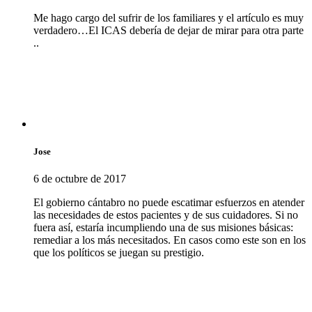
Me hago cargo del sufrir de los familiares y el artículo es muy
verdadero…El ICAS debería de dejar de mirar para otra parte
..
Jose
6 de octubre de 2017
El gobierno cántabro no puede escatimar esfuerzos en atender
las necesidades de estos pacientes y de sus cuidadores. Si no
fuera así, estaría incumpliendo una de sus misiones básicas:
remediar a los más necesitados. En casos como este son en los
que los políticos se juegan su prestigio.