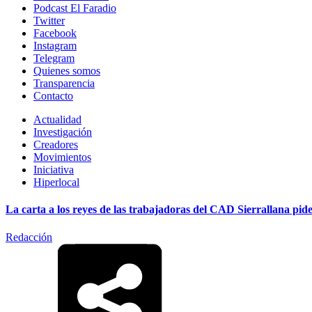
Podcast El Faradio
Twitter
Facebook
Instagram
Telegram
Quienes somos
Transparencia
Contacto
Actualidad
Investigación
Creadores
Movimientos
Iniciativa
Hiperlocal
La carta a los reyes de las trabajadoras del CAD Sierrallana pide
Redacción