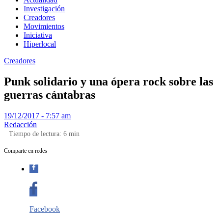
Investigación
Creadores
Movimientos
Iniciativa
Hiperlocal
Creadores
Punk solidario y una ópera rock sobre las
guerras cántabras
19/12/2017 - 7:57 am
Redacción
Tiempo de lectura:
6
min
Comparte en redes
Facebook