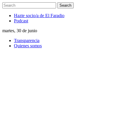
Hazte socio/a de El Faradio
Podcast
martes, 30 de junio
Transparencia
Quienes somos