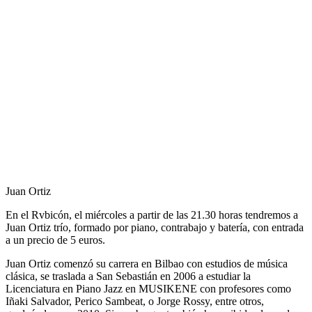
Juan Ortiz
En el Rvbicón, el miércoles a partir de las 21.30 horas tendremos a
Juan Ortiz trío, formado por piano, contrabajo y batería, con entrada
a un precio de 5 euros.
Juan Ortiz comenzó su carrera en Bilbao con estudios de música
clásica, se traslada a San Sebastián en 2006 a estudiar la
Licenciatura en Piano Jazz en MUSIKENE con profesores como
Iñaki Salvador, Perico Sambeat, o Jorge Rossy, entre otros,