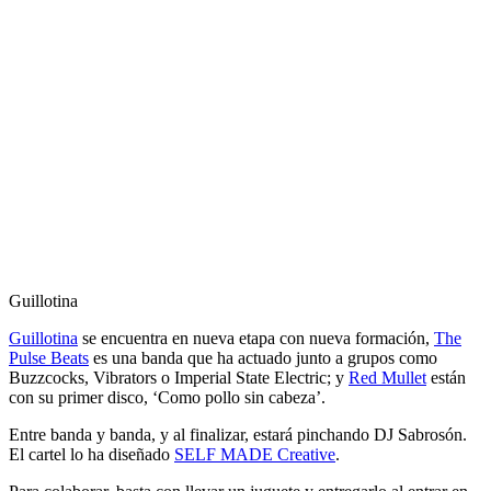
Guillotina
Guillotina
se encuentra en nueva etapa con nueva formación,
The
Pulse Beats
es una banda que ha actuado junto a grupos como
Buzzcocks, Vibrators o Imperial State Electric; y
Red Mullet
están
con su primer disco, ‘Como pollo sin cabeza’.
Entre banda y banda, y al finalizar, estará pinchando DJ Sabrosón.
El cartel lo ha diseñado
SELF MADE Creative
.