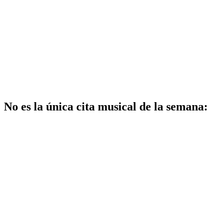
No es la única cita musical de la semana: