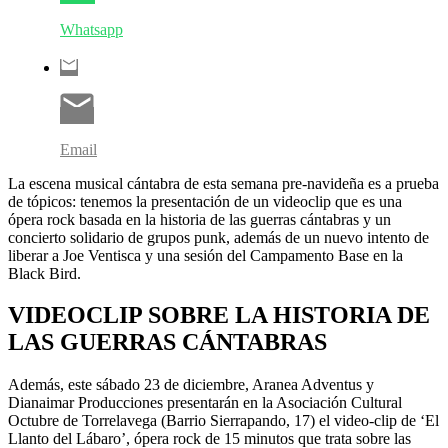
Whatsapp
Email
La escena musical cántabra de esta semana pre-navideña es a prueba
de tópicos: tenemos la presentación de un videoclip que es una
ópera rock basada en la historia de las guerras cántabras y un
concierto solidario de grupos punk, además de un nuevo intento de
liberar a Joe Ventisca y una sesión del Campamento Base en la
Black Bird.
VIDEOCLIP SOBRE LA HISTORIA DE
LAS GUERRAS CÁNTABRAS
Además, este sábado 23 de diciembre, Aranea Adventus y
Dianaimar Producciones presentarán en la Asociación Cultural
Octubre de Torrelavega (Barrio Sierrapando, 17) el video-clip de ‘El
Llanto del Lábaro’, ópera rock de 15 minutos que trata sobre las