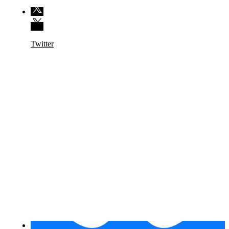
Twitter