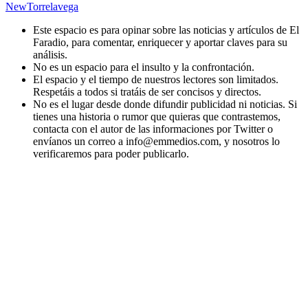
New
Torrelavega
Este espacio es para opinar sobre las noticias y artículos de El
Faradio, para comentar, enriquecer y aportar claves para su
análisis.
No es un espacio para el insulto y la confrontación.
El espacio y el tiempo de nuestros lectores son limitados.
Respetáis a todos si tratáis de ser concisos y directos.
No es el lugar desde donde difundir publicidad ni noticias. Si
tienes una historia o rumor que quieras que contrastemos,
contacta con el autor de las informaciones por Twitter o
envíanos un correo a info@emmedios.com, y nosotros lo
verificaremos para poder publicarlo.