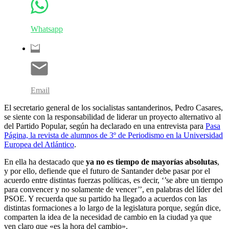
Whatsapp
Email
El secretario general de los socialistas santanderinos, Pedro Casares,
se siente con la responsabilidad de liderar un proyecto alternativo al
del Partido Popular, según ha declarado en una entrevista para
Pasa
Página, la revista de alumnos de 3º de Periodismo en la Universidad
Europea del Atlántico
.
En ella ha destacado que
ya no es tiempo de mayorías absolutas
,
y por ello, defiende que el futuro de Santander debe pasar por el
acuerdo entre distintas fuerzas políticas, es decir, ‘’se abre un tiempo
para convencer y no solamente de vencer’’, en palabras del líder del
PSOE. Y recuerda que su partido ha llegado a acuerdos con las
distintas formaciones a lo largo de la legislatura porque, según dice,
comparten la idea de la necesidad de cambio en la ciudad ya que
ven claro que «es la hora del cambio».