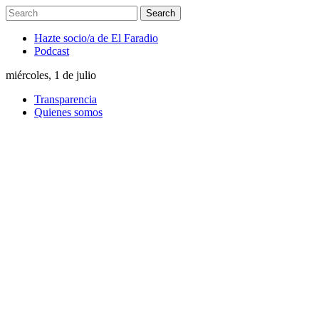
Hazte socio/a de El Faradio
Podcast
miércoles, 1 de julio
Transparencia
Quienes somos