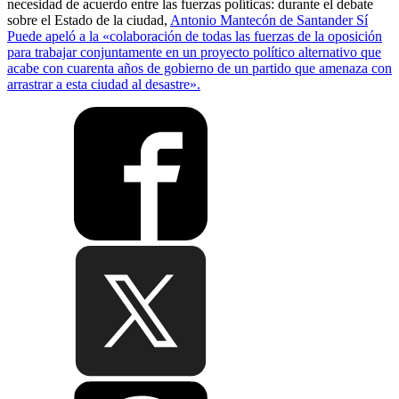
necesidad de acuerdo entre las fuerzas políticas: durante el debate
sobre el Estado de la ciudad,
Antonio Mantecón de Santander Sí
Puede apeló a la «colaboración de todas las fuerzas de la oposición
para trabajar conjuntamente en un proyecto político alternativo que
acabe con cuarenta años de gobierno de un partido que amenaza con
arrastrar a esta ciudad al desastre».