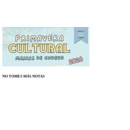
NO TOMES MÁS NOTAS