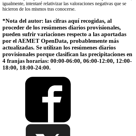
igualmente, intentaré relativizar las valoraciones negativas que se
hicieron de los mismos tras conocerse.
*Nota del autor: las cifras aquí recogidas, al
proceder de los resúmenes diarios provisionales,
pueden sufrir variaciones respecto a las aportadas
por el AEMET OpenData, probablemente más
actualizadas. Se utilizan los resúmenes diarios
provisionales porque clasifican las precipitaciones en
4 franjas horarias: 00:00-06:00, 06:00-12:00, 12:00-
18:00, 18:00-24:00.