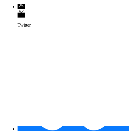
Twitter