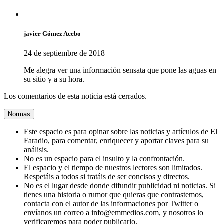
javier Gómez Acebo
24 de septiembre de 2018
Me alegra ver una información sensata que pone las aguas en
su sitio y a su hora.
Los comentarios de esta noticia está cerrados.
Normas
Este espacio es para opinar sobre las noticias y artículos de El
Faradio, para comentar, enriquecer y aportar claves para su
análisis.
No es un espacio para el insulto y la confrontación.
El espacio y el tiempo de nuestros lectores son limitados.
Respetáis a todos si tratáis de ser concisos y directos.
No es el lugar desde donde difundir publicidad ni noticias. Si
tienes una historia o rumor que quieras que contrastemos,
contacta con el autor de las informaciones por Twitter o
envíanos un correo a info@emmedios.com, y nosotros lo
verificaremos para poder publicarlo.