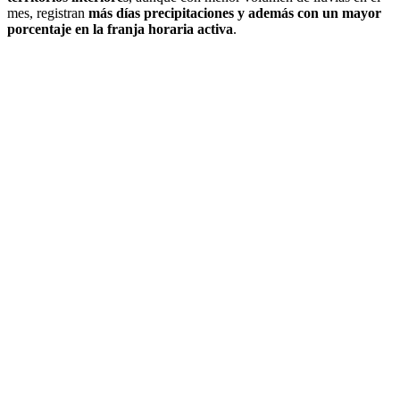
mes, registran
más días precipitaciones y además con un mayor
porcentaje en la franja horaria activa
.