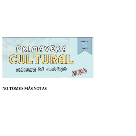
NO TOMES MÁS NOTAS