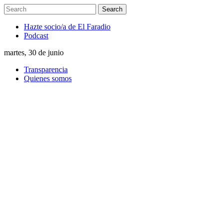
Hazte socio/a de El Faradio
Podcast
martes, 30 de junio
Transparencia
Quienes somos