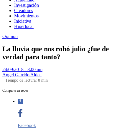
Investigación
Creadores
Movimientos
Iniciativa
Hiperlocal
Opinion
La lluvia que nos robó julio ¿fue de
verdad para tanto?
24/09/2018 - 8:00 am
Angel Garrido Aldea
Tiempo de lectura:
8
min
Comparte en redes
Facebook