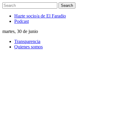
Hazte socio/a de El Faradio
Podcast
martes, 30 de junio
Transparencia
Quienes somos