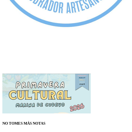
NO TOMES MÁS NOTAS