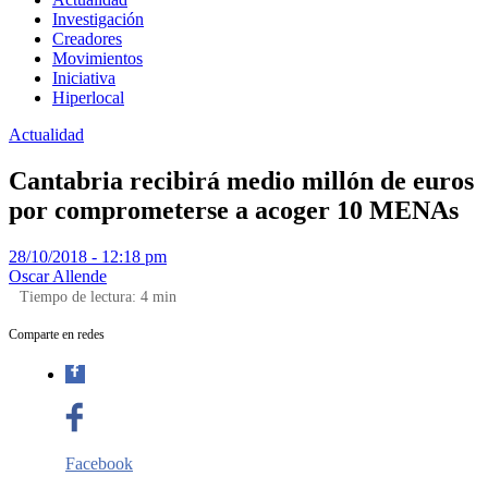
Investigación
Creadores
Movimientos
Iniciativa
Hiperlocal
Actualidad
Cantabria recibirá medio millón de euros
por comprometerse a acoger 10 MENAs
28/10/2018 - 12:18 pm
Oscar Allende
Tiempo de lectura:
4
min
Comparte en redes
Facebook