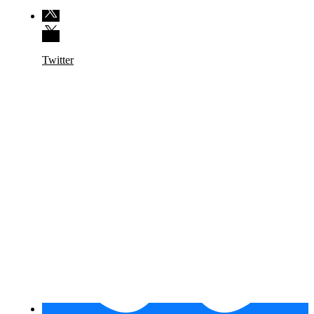
Twitter