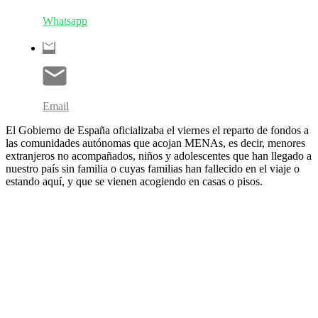
Whatsapp
Email
El Gobierno de España oficializaba el viernes el reparto de fondos a
las comunidades autónomas que acojan MENAs, es decir, menores
extranjeros no acompañados, niños y adolescentes que han llegado a
nuestro país sin familia o cuyas familias han fallecido en el viaje o
estando aquí, y que se vienen acogiendo en casas o pisos.