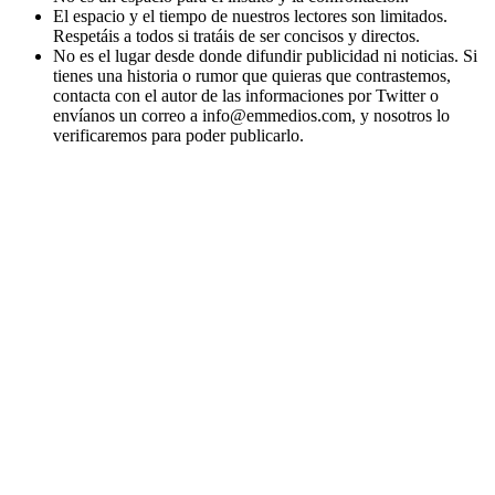
El espacio y el tiempo de nuestros lectores son limitados.
Respetáis a todos si tratáis de ser concisos y directos.
No es el lugar desde donde difundir publicidad ni noticias. Si
tienes una historia o rumor que quieras que contrastemos,
contacta con el autor de las informaciones por Twitter o
envíanos un correo a info@emmedios.com, y nosotros lo
verificaremos para poder publicarlo.