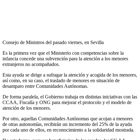
Consejo de Ministros del pasado viernes, en Sevilla
Es la primera vez que el Ministerio con competencias sobre la
infancia concede una subvención para la atención a los menores
extranjeros no acompañados.
Esta ayuda se dirige a sufragar la atención y acogida de los menores,
así como, en su caso, el traslado de menores en situación de
desamparo entre Comunidades Autónomas.
De forma paralela, el Gobierno trabaja en distintas iniciativas con las
CCAA, Fiscalía y ONG para mejorar el protocolo y el modelo de
atención de los menores.
Por otro, aquellas Comunidades Autónomas que acojan a menores
de otras autonomías, recibirán un incremento del 25% de la ayuda
por cada uno de ellos, en reconocimiento a la solidaridad mostrada.