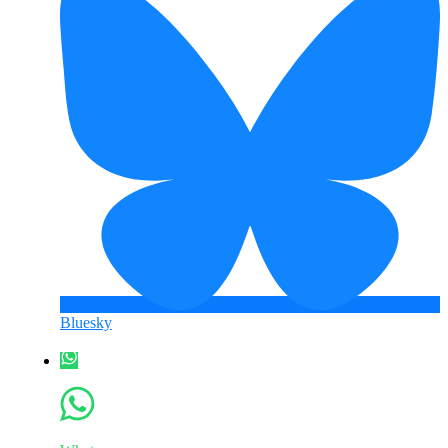
Bluesky