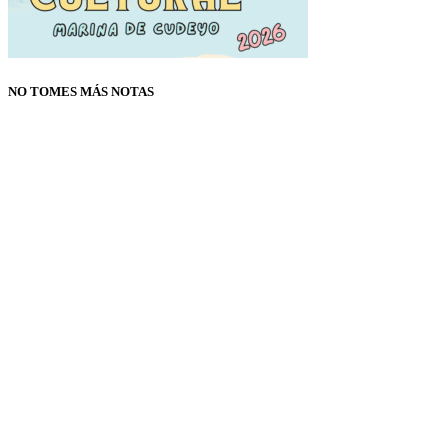
NO TOMES MÁS NOTAS