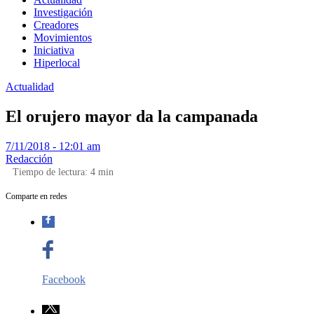
Investigación
Creadores
Movimientos
Iniciativa
Hiperlocal
Actualidad
El orujero mayor da la campanada
7/11/2018 - 12:01 am
Redacción
Tiempo de lectura:
4
min
Comparte en redes
Facebook