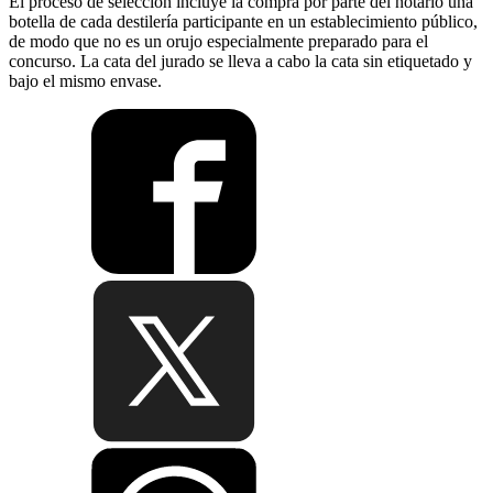
El proceso de selección incluye la compra por parte del notario una
botella de cada destilería participante en un establecimiento público,
de modo que no es un orujo especialmente preparado para el
concurso. La cata del jurado se lleva a cabo la cata sin etiquetado y
bajo el mismo envase.