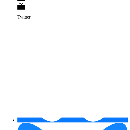
Twitter