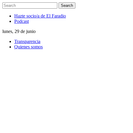
Hazte socio/a de El Faradio
Podcast
lunes, 29 de junio
Transparencia
Quienes somos