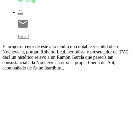
Whatsapp
Email
El orujero mayor de este año tendrá una notable visibilidad en
Nochevieja, porque Roberto Leal, periodista y presentador de TVE,
dará un histórico relevo a un Ramón García que parecía tan
consustancial a la Nochevieja como la propia Puerta del Sol,
acompañado de Anne Igartiburu,