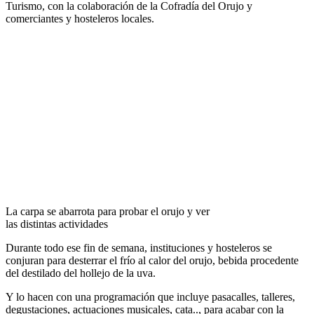
Turismo, con la colaboración de la Cofradía del Orujo y
comerciantes y hosteleros locales.
La carpa se abarrota para probar el orujo y ver
las distintas actividades
Durante todo ese fin de semana, instituciones y hosteleros se
conjuran para desterrar el frío al calor del orujo, bebida procedente
del destilado del hollejo de la uva.
Y lo hacen con una programación que incluye pasacalles, talleres,
degustaciones, actuaciones musicales, cata.., para acabar con la