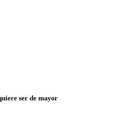
quiere ser de mayor