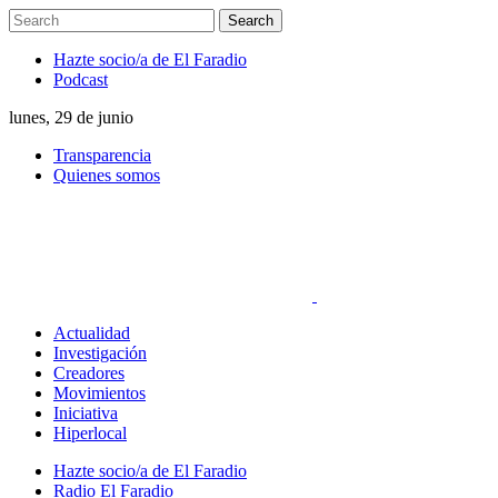
Hazte socio/a de El Faradio
Podcast
lunes, 29 de junio
Transparencia
Quienes somos
Actualidad
Investigación
Creadores
Movimientos
Iniciativa
Hiperlocal
Hazte socio/a de El Faradio
Radio El Faradio