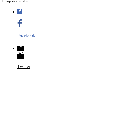
Comparte en redes
Facebook
Twitter