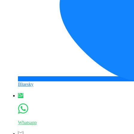
Bluesky
Whatsapp