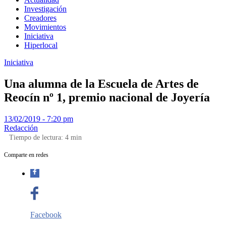
Investigación
Creadores
Movimientos
Iniciativa
Hiperlocal
Iniciativa
Una alumna de la Escuela de Artes de
Reocín nº 1, premio nacional de Joyería
13/02/2019 - 7:20 pm
Redacción
Tiempo de lectura:
4
min
Comparte en redes
Facebook