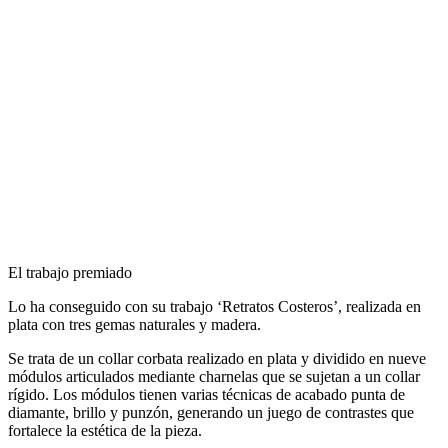
El trabajo premiado
Lo ha conseguido con su trabajo ‘Retratos Costeros’, realizada en
plata con tres gemas naturales y madera.
Se trata de un collar corbata realizado en plata y dividido en nueve
módulos articulados mediante charnelas que se sujetan a un collar
rígido. Los módulos tienen varias técnicas de acabado punta de
diamante, brillo y punzón, generando un juego de contrastes que
fortalece la estética de la pieza.