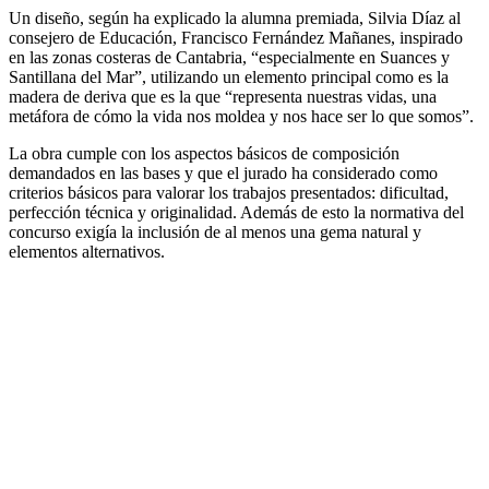
Un diseño, según ha explicado la alumna premiada, Silvia Díaz al
consejero de Educación, Francisco Fernández Mañanes, inspirado
en las zonas costeras de Cantabria, “especialmente en Suances y
Santillana del Mar”, utilizando un elemento principal como es la
madera de deriva que es la que “representa nuestras vidas, una
metáfora de cómo la vida nos moldea y nos hace ser lo que somos”.
La obra cumple con los aspectos básicos de composición
demandados en las bases y que el jurado ha considerado como
criterios básicos para valorar los trabajos presentados: dificultad,
perfección técnica y originalidad. Además de esto la normativa del
concurso exigía la inclusión de al menos una gema natural y
elementos alternativos.