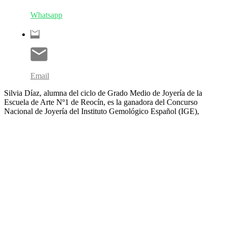
Whatsapp
Email
Silvia Díaz, alumna del ciclo de Grado Medio de Joyería de la
Escuela de Arte Nº1 de Reocín, es la ganadora del Concurso
Nacional de Joyería del Instituto Gemológico Español (IGE),