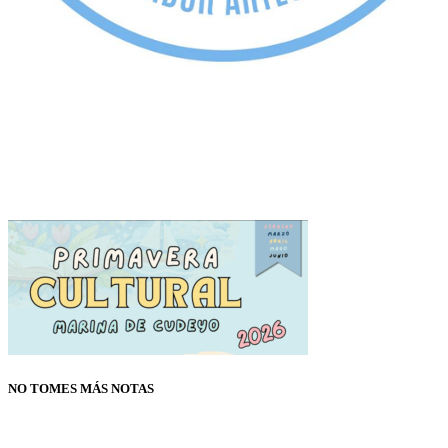
NO TOMES MÁS NOTAS