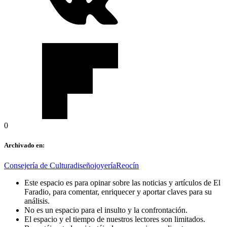
0
Archivado en:
Consejería de Cultura
diseño
joyería
Reocín
Este espacio es para opinar sobre las noticias y artículos de El
Faradio, para comentar, enriquecer y aportar claves para su
análisis.
No es un espacio para el insulto y la confrontación.
El espacio y el tiempo de nuestros lectores son limitados.