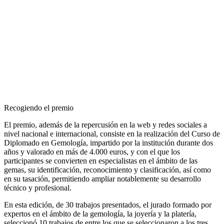
Recogiendo el premio
El premio, además de la repercusión en la web y redes sociales a
nivel nacional e internacional, consiste en la realización del Curso de
Diplomado en Gemología, impartido por la institución durante dos
años y valorado en más de 4.000 euros, y con el que los
participantes se convierten en especialistas en el ámbito de las
gemas, su identificación, reconocimiento y clasificación, así como
en su tasación, permitiendo ampliar notablemente su desarrollo
técnico y profesional.
En esta edición, de 30 trabajos presentados, el jurado formado por
expertos en el ámbito de la gemología, la joyería y la platería,
seleccionó 10 trabajos de entre los que se seleccionaron a los tres