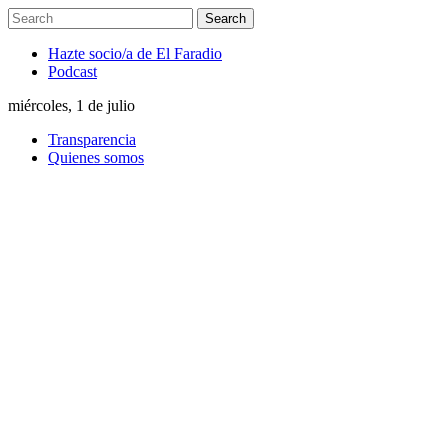
Hazte socio/a de El Faradio
Podcast
miércoles, 1 de julio
Transparencia
Quienes somos