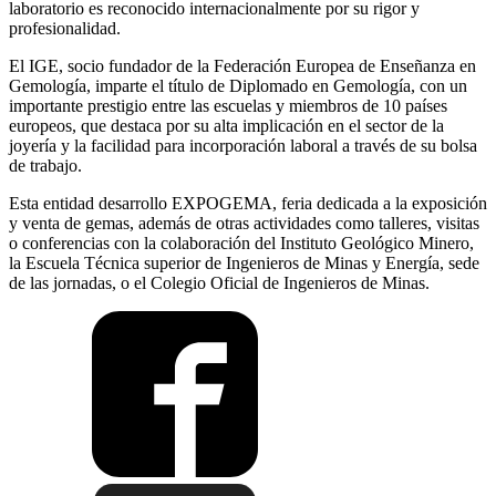
laboratorio es reconocido internacionalmente por su rigor y
profesionalidad.
El IGE, socio fundador de la Federación Europea de Enseñanza en
Gemología, imparte el título de Diplomado en Gemología, con un
importante prestigio entre las escuelas y miembros de 10 países
europeos, que destaca por su alta implicación en el sector de la
joyería y la facilidad para incorporación laboral a través de su bolsa
de trabajo.
Esta entidad desarrollo EXPOGEMA, feria dedicada a la exposición
y venta de gemas, además de otras actividades como talleres, visitas
o conferencias con la colaboración del Instituto Geológico Minero,
la Escuela Técnica superior de Ingenieros de Minas y Energía, sede
de las jornadas, o el Colegio Oficial de Ingenieros de Minas.