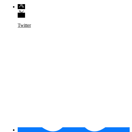
Twitter