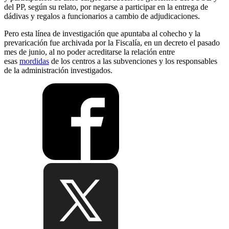
del PP, según su relato, por negarse a participar en la entrega de
dádivas y regalos a funcionarios a cambio de adjudicaciones.
Pero esta línea de investigación que apuntaba al cohecho y la
prevaricación fue archivada por la Fiscalía, en un decreto el pasado
mes de junio, al no poder acreditarse la relación entre
esas
mordidas
de los centros a las subvenciones y los responsables
de la administración investigados.