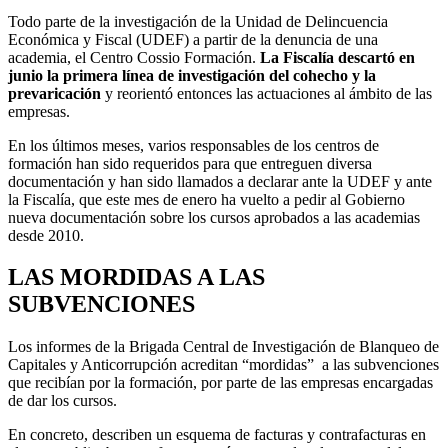
Todo parte de la investigación de la Unidad de Delincuencia
Económica y Fiscal (UDEF) a partir de la denuncia de una
academia, el Centro Cossio Formación.
La Fiscalía descartó en
junio
la primera línea de investigación del cohecho y la
prevaricación
y reorientó entonces las actuaciones al ámbito de las
empresas.
En los últimos meses, varios responsables de los centros de
formación han sido requeridos para que entreguen diversa
documentación y han sido llamados a declarar ante la UDEF y ante
la Fiscalía, que este mes de enero ha vuelto a pedir al Gobierno
nueva documentación sobre los cursos aprobados a las academias
desde 2010.
LAS MORDIDAS A LAS
SUBVENCIONES
Los informes de la Brigada Central de Investigación de Blanqueo de
Capitales y Anticorrupción acreditan “mordidas” a las subvenciones
que recibían por la formación, por parte de las empresas encargadas
de dar los cursos.
En concreto, describen un esquema de facturas y contrafacturas en