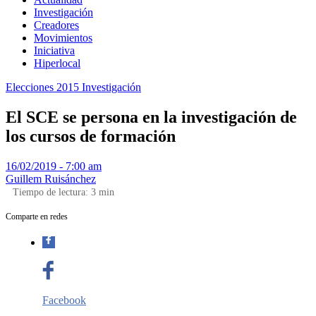
Investigación
Creadores
Movimientos
Iniciativa
Hiperlocal
Elecciones 2015
Investigación
El SCE se persona en la investigación de
los cursos de formación
16/02/2019 - 7:00 am
Guillem Ruisánchez
Tiempo de lectura:
3
min
Comparte en redes
Facebook