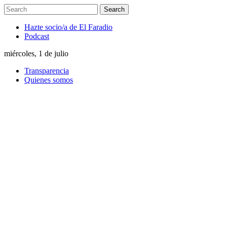
Hazte socio/a de El Faradio
Podcast
miércoles, 1 de julio
Transparencia
Quienes somos