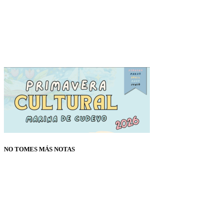
NO TOMES MÁS NOTAS