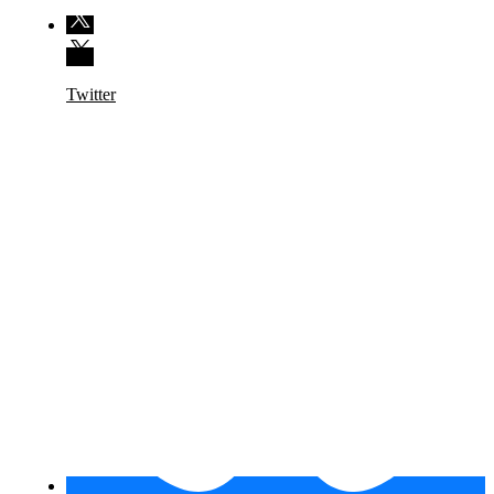
Twitter