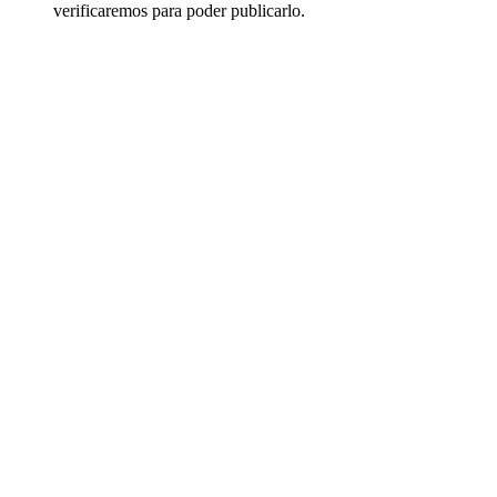
verificaremos para poder publicarlo.