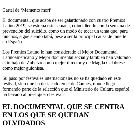
Cartel de ‘Memento mori’.
El documental, que acaba de ser galardonado con cuatro Premios
Latino 2019, se estrena este semana, coincidiendo con la semana de
prevención del suicidio, como un modo de tocar un tema que, para
muchos, sigue siendo tabú, pese a ser la principal causa de muerte
en España.
Los Premios Latino lo han considerado el Mejor Documental
Latinoamericano y Mejor documental social y también han valorado
el trabajo de Zubelzu como mejor director y de Magda Calabrese
como mejor guionista.
Su paso por festivales internacionales no se ha quedado en este
festival, sino que ha destacado en el de Cannes, donde llegó
formando parte de la selección que el Ministerio de Cultura español
ha llevado al prestigioso festival.
EL DOCUMENTAL QUE SE CENTRA
EN LOS QUE SE QUEDAN
OLVIDADOS