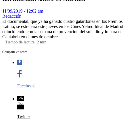
11/09/2019 - 12:02 am
Redacción
El documental, que ya ha ganado cuatro galardones en los Premios
Latino, se estrenará este jueves en los Cines Yelmo Ideal de Madrid
coincidiendo con la semana de prevención del suicidio y lo hará en
Cantabria en el mes de octubre
Tiempo de lectura:
2
min
Comparte en redes
Facebook
Twitter