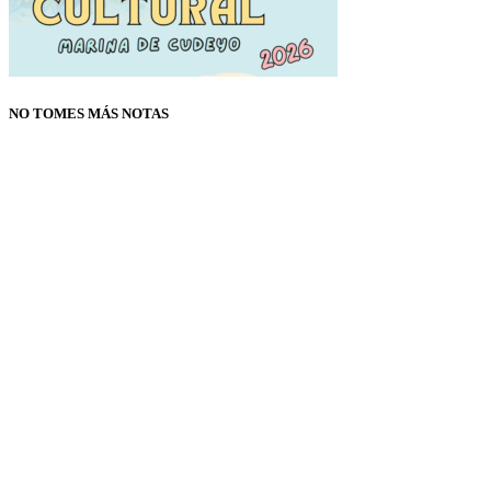
NO TOMES MÁS NOTAS