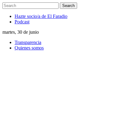
Hazte socio/a de El Faradio
Podcast
martes, 30 de junio
Transparencia
Quienes somos