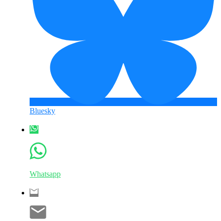
Bluesky
Whatsapp