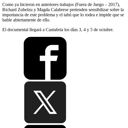
Como ya hicieron en anteriores trabajos (Fuera de Juego – 2017),
Richard Zubelzu y Magda Calabrese pretenden sensibilizar sobre la
importancia de este problema y el tabú que lo rodea e impide que se
hable abiertamente de ello.
El documental llegará a Cantabria los días 3, 4 y 5 de octubre.