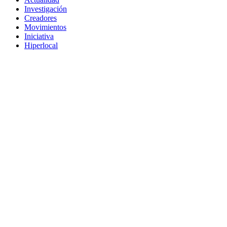
Investigación
Creadores
Movimientos
Iniciativa
Hiperlocal