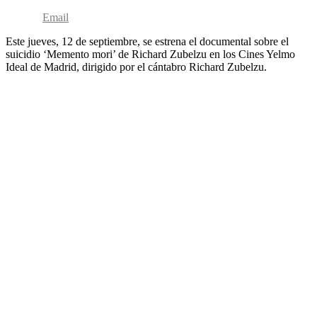
Email
Este jueves, 12 de septiembre, se estrena el documental sobre el
suicidio ‘Memento mori’ de Richard Zubelzu en los Cines Yelmo
Ideal de Madrid, dirigido por el cántabro Richard Zubelzu.