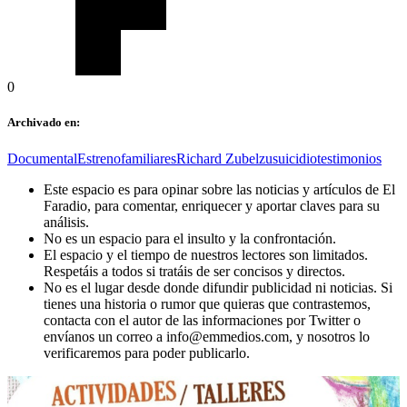
0
Archivado en:
Documental
Estreno
familiares
Richard Zubelzu
suicidio
testimonios
Este espacio es para opinar sobre las noticias y artículos de El
Faradio, para comentar, enriquecer y aportar claves para su
análisis.
No es un espacio para el insulto y la confrontación.
El espacio y el tiempo de nuestros lectores son limitados.
Respetáis a todos si tratáis de ser concisos y directos.
No es el lugar desde donde difundir publicidad ni noticias. Si
tienes una historia o rumor que quieras que contrastemos,
contacta con el autor de las informaciones por Twitter o
envíanos un correo a info@emmedios.com, y nosotros lo
verificaremos para poder publicarlo.