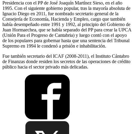
Presidencia con el PP de José Joaquín Martínez Sieso, en el año
1995. Con el siguiente gobierno popular, tras la mayoría absoluta de
Ignacio Diego en 2011, fue nombrado secretario general de la
Consejería de Economía, Hacienda y Empleo, cargo que también
había desempeñado entre 1991 y 1992, al principio del Gobierno de
Juan Hormaechea, que se había separado del PP para crear la UPCA
(Unión Para el Progreso de Cantabria) y luego contó con el apoyo
de los populares para gobernar hasta que una sentencia del Tribunal
Supremo en 1994 le condenó a prisión e inhabilitación.
Fue también secretario del ICAF (2008-2011), el Instituto Cántabro
de Finanzas donde residen los secretos de las operaciones de crédito
público hacia el sector privado más delicadas.