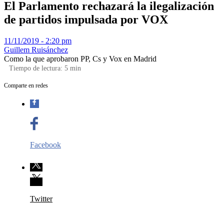
El Parlamento rechazará la ilegalización
de partidos impulsada por VOX
11/11/2019 - 2:20 pm
Guillem Ruisánchez
Como la que aprobaron PP, Cs y Vox en Madrid
Tiempo de lectura:
5
min
Comparte en redes
Facebook
Twitter