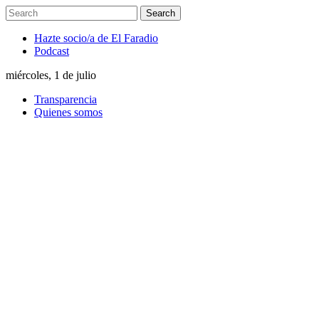
Hazte socio/a de El Faradio
Podcast
miércoles, 1 de julio
Transparencia
Quienes somos