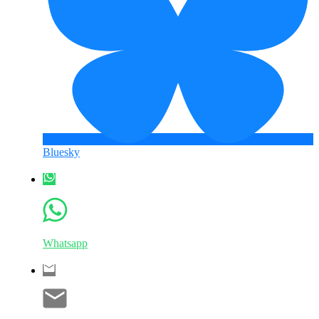
Bluesky
Whatsapp