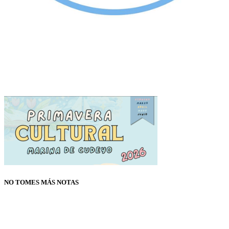
NO TOMES MÁS NOTAS