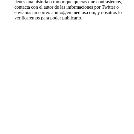
tienes una historia o rumor que quieras que contrastemos,
contacta con el autor de las informaciones por Twitter o
envíanos un correo a info@emmedios.com, y nosotros lo
verificaremos para poder publicarlo.