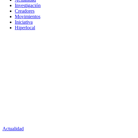
Investigación
Creadores
Movimientos
Iniciativa
Hiperlocal
Actualidad