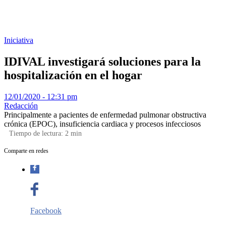
Iniciativa
IDIVAL investigará soluciones para la
hospitalización en el hogar
12/01/2020 - 12:31 pm
Redacción
Principalmente a pacientes de enfermedad pulmonar obstructiva
crónica (EPOC), insuficiencia cardiaca y procesos infecciosos
Tiempo de lectura:
2
min
Comparte en redes
Facebook