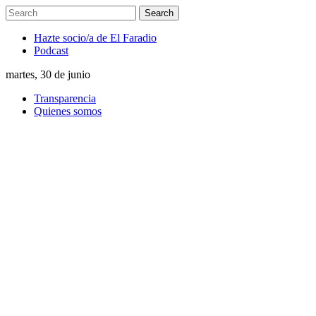
Hazte socio/a de El Faradio
Podcast
martes, 30 de junio
Transparencia
Quienes somos