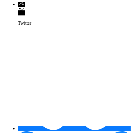
Twitter