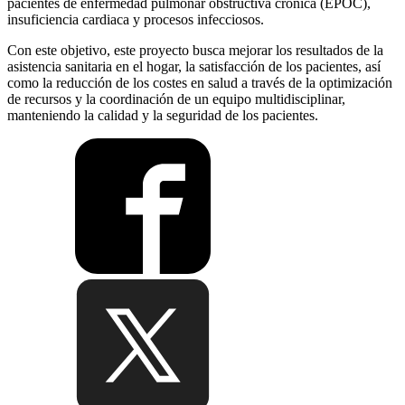
pacientes de enfermedad pulmonar obstructiva crónica (EPOC),
insuficiencia cardiaca y procesos infecciosos.
Con este objetivo, este proyecto busca mejorar los resultados de la
asistencia sanitaria en el hogar, la satisfacción de los pacientes, así
como la reducción de los costes en salud a través de la optimización
de recursos y la coordinación de un equipo multidisciplinar,
manteniendo la calidad y la seguridad de los pacientes.