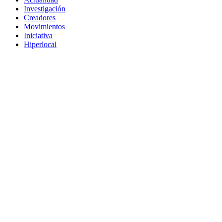
Investigación
Creadores
Movimientos
Iniciativa
Hiperlocal