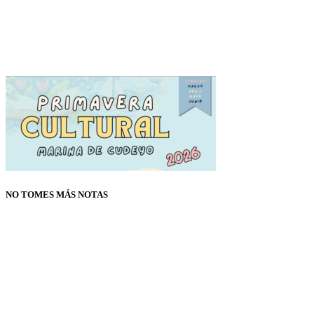
NO TOMES MÁS NOTAS