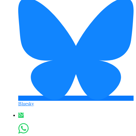
Bluesky