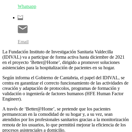
Whatsapp
Email
La Fundación Instituto de Investigación Sanitaria Valdecilla
(IDIVAL) va a participar de forma activa hasta diciembre de 2021
en el proyecto ‘Better@Home’, dirigido a promover soluciones
asistenciales para la hospitalización de pacientes en su hogar.
Según informa el Gobierno de Cantabria, el papel del IDIVAL, se
centra en garantizar el correcto funcionamiento de las actividades de
creación y adaptación de protocolos, programas de formación y
validación o ingeniería de factores humanos (HFE Human Factor
Engineer).
A través de ‘Better@Home’, se pretende que los pacientes
permanezcan en la comodidad de su hogar y, a su vez, sean
atendidos por los profesionales sanitarios gracias a la monitorización
remota de los usuarios, lo que permitirá mejorar la eficiencia de los
procesos asistenciales a domicilio.