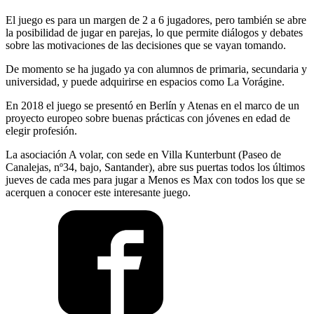
El juego es para un margen de 2 a 6 jugadores, pero también se abre
la posibilidad de jugar en parejas, lo que permite diálogos y debates
sobre las motivaciones de las decisiones que se vayan tomando.
De momento se ha jugado ya con alumnos de primaria, secundaria y
universidad, y puede adquirirse en espacios como La Vorágine.
En 2018 el juego se presentó en Berlín y Atenas en el marco de un
proyecto europeo sobre buenas prácticas con jóvenes en edad de
elegir profesión.
La asociación A volar, con sede en Villa Kunterbunt (Paseo de
Canalejas, nº34, bajo, Santander), abre sus puertas todos los últimos
jueves de cada mes para jugar a Menos es Max con todos los que se
acerquen a conocer este interesante juego.