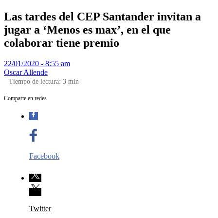
Las tardes del CEP Santander invitan a
jugar a ‘Menos es max’, en el que
colaborar tiene premio
22/01/2020 - 8:55 am
Oscar Allende
Tiempo de lectura:
3
min
Comparte en redes
Facebook
Twitter