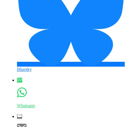
Bluesky
Whatsapp