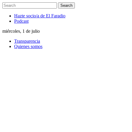
Hazte socio/a de El Faradio
Podcast
miércoles, 1 de julio
Transparencia
Quienes somos