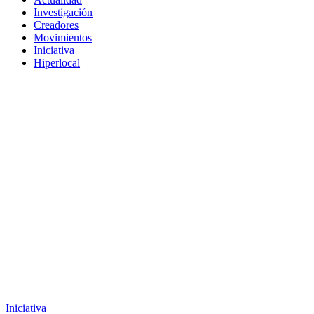
Investigación
Creadores
Movimientos
Iniciativa
Hiperlocal
Iniciativa