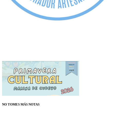
NO TOMES MÁS NOTAS