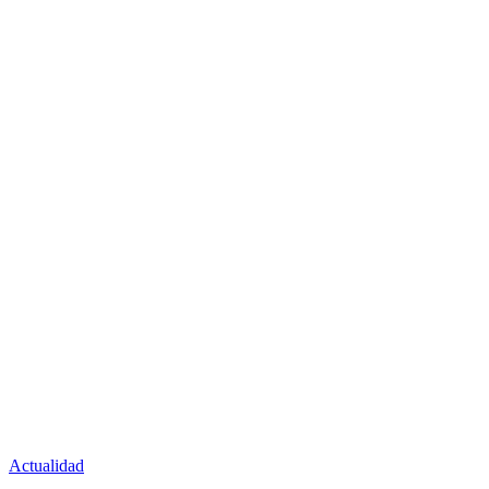
Actualidad