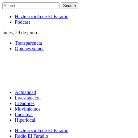
Hazte socio/a de El Faradio
Podcast
lunes, 29 de junio
Transparencia
Quienes somos
Actualidad
Investigación
Creadores
Movimientos
Iniciativa
Hiperlocal
Hazte socio/a de El Faradio
Radio El Faradio