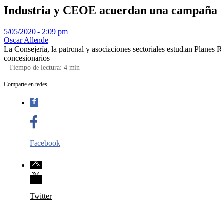
Industria y CEOE acuerdan una campaña d
5/05/2020 - 2:09 pm
Oscar Allende
La Consejería, la patronal y asociaciones sectoriales estudian Planes 
concesionarios
Tiempo de lectura:
4
min
Comparte en redes
Facebook
Twitter