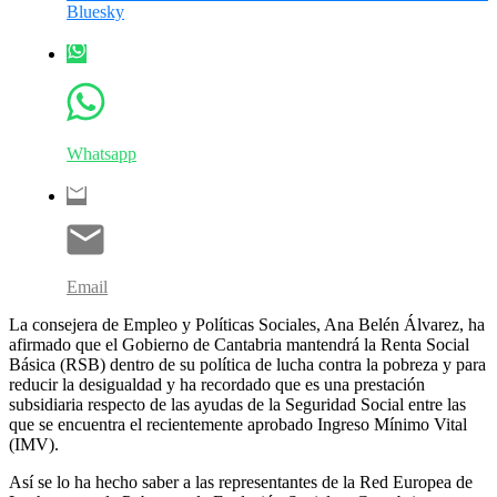
Bluesky
Whatsapp
Email
La consejera de Empleo y Políticas Sociales, Ana Belén Álvarez, ha
afirmado que el Gobierno de Cantabria mantendrá la Renta Social
Básica (RSB) dentro de su política de lucha contra la pobreza y para
reducir la desigualdad y ha recordado que es una prestación
subsidiaria respecto de las ayudas de la Seguridad Social entre las
que se encuentra el recientemente aprobado Ingreso Mínimo Vital
(IMV).
Así se lo ha hecho saber a las representantes de la Red Europea de