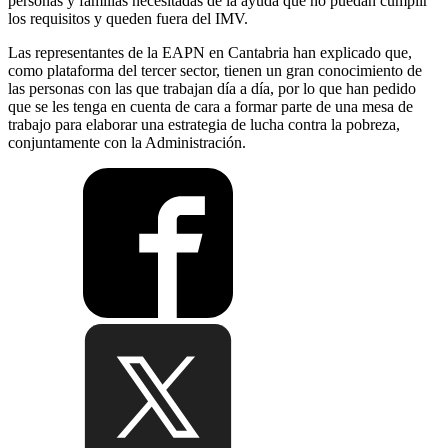
personas y familias necesitadas de la ayuda que no puedan cumplir
los requisitos y queden fuera del IMV.
Las representantes de la EAPN en Cantabria han explicado que,
como plataforma del tercer sector, tienen un gran conocimiento de
las personas con las que trabajan día a día, por lo que han pedido
que se les tenga en cuenta de cara a formar parte de una mesa de
trabajo para elaborar una estrategia de lucha contra la pobreza,
conjuntamente con la Administración.