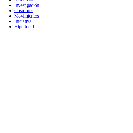
Investigación
Creadores
Movimientos
Iniciativa
Hiperlocal