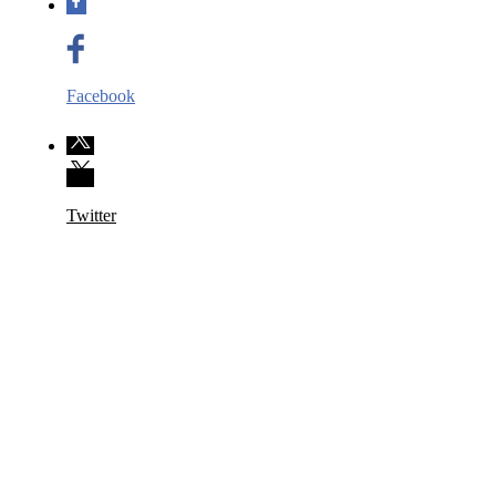
Facebook
Twitter