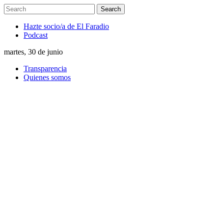
Hazte socio/a de El Faradio
Podcast
martes, 30 de junio
Transparencia
Quienes somos