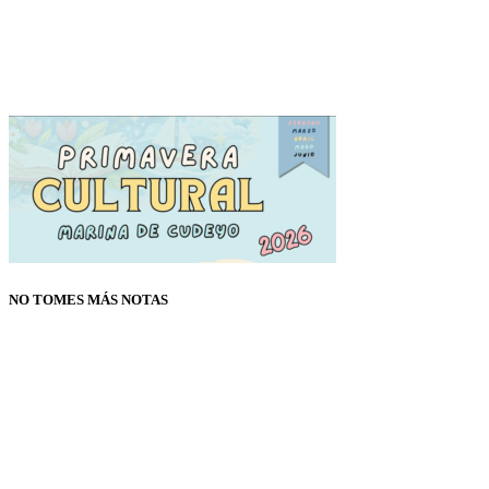
NO TOMES MÁS NOTAS