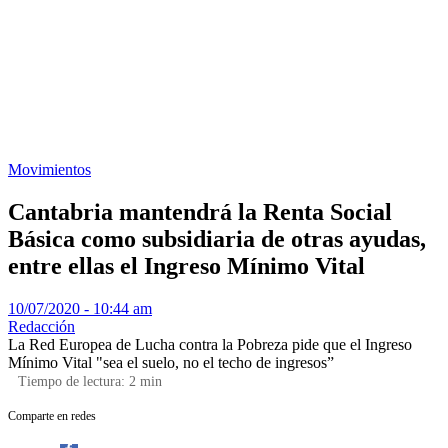
Movimientos
Cantabria mantendrá la Renta Social
Básica como subsidiaria de otras ayudas,
entre ellas el Ingreso Mínimo Vital
10/07/2020 - 10:44 am
Redacción
La Red Europea de Lucha contra la Pobreza pide que el Ingreso
Mínimo Vital "sea el suelo, no el techo de ingresos”
Tiempo de lectura:
2
min
Comparte en redes