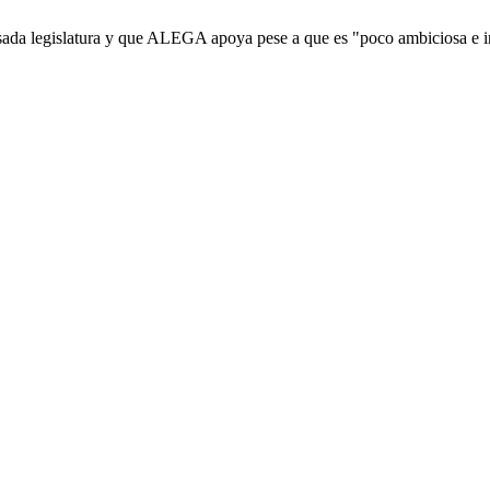
sada legislatura y que ALEGA apoya pese a que es "poco ambiciosa e 