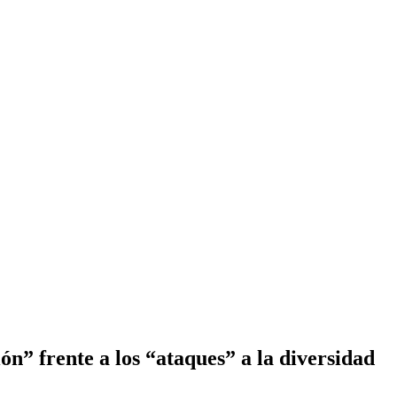
ón” frente a los “ataques” a la diversidad