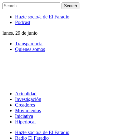
Hazte socio/a de El Faradio
Podcast
lunes, 29 de junio
Transparencia
Quienes somos
Actualidad
Investigación
Creadores
Movimientos
Iniciativa
Hiperlocal
Hazte socio/a de El Faradio
Radio El Faradio