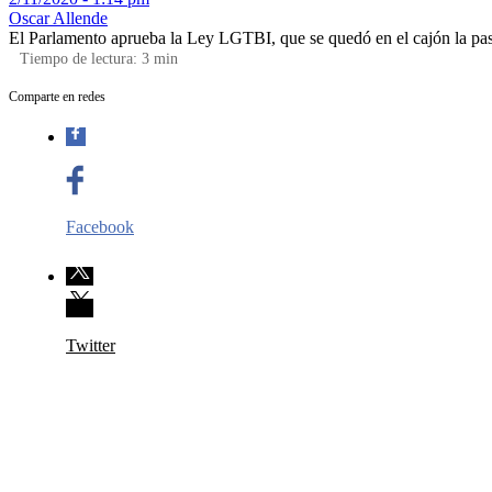
Oscar Allende
El Parlamento aprueba la Ley LGTBI, que se quedó en el cajón la pa
Tiempo de lectura:
3
min
Comparte en redes
Facebook
Twitter