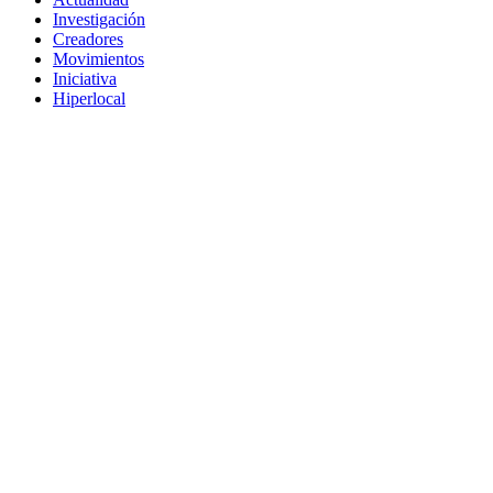
Investigación
Creadores
Movimientos
Iniciativa
Hiperlocal