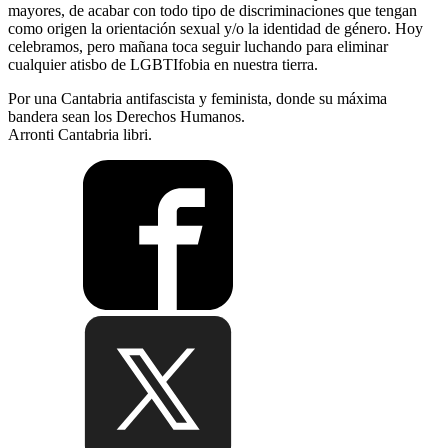
mayores, de acabar con todo tipo de discriminaciones que tengan
como origen la orientación sexual y/o la identidad de género. Hoy
celebramos, pero mañana toca seguir luchando para eliminar
cualquier atisbo de LGBTIfobia en nuestra tierra.
Por una Cantabria antifascista y feminista, donde su máxima
bandera sean los Derechos Humanos.
Arronti Cantabria libri.