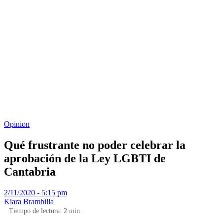
Opinion
Qué frustrante no poder celebrar la
aprobación de la Ley LGBTI de
Cantabria
2/11/2020 - 5:15 pm
Kiara Brambilla
Tiempo de lectura:
2
min