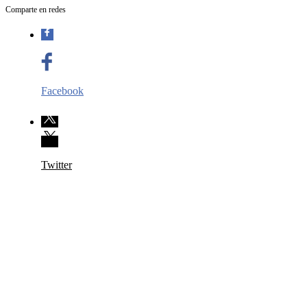
Comparte en redes
Facebook
Twitter