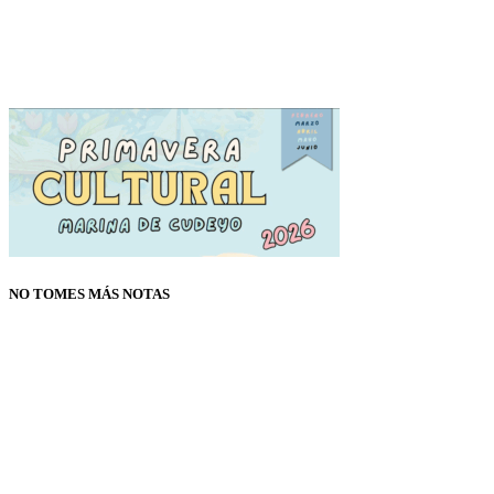
NO TOMES MÁS NOTAS