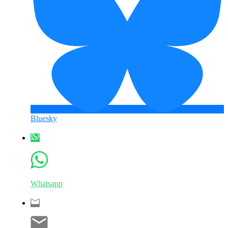
Bluesky
Whatsapp