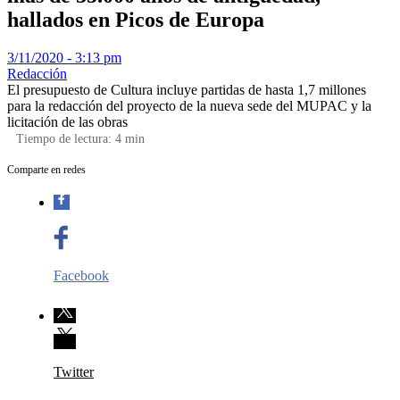
hallados en Picos de Europa
3/11/2020 - 3:13 pm
Redacción
El presupuesto de Cultura incluye partidas de hasta 1,7 millones
para la redacción del proyecto de la nueva sede del MUPAC y la
licitación de las obras
Tiempo de lectura:
4
min
Comparte en redes
Facebook
Twitter