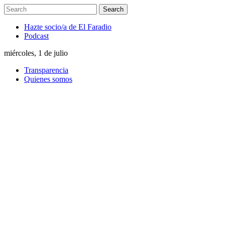
Hazte socio/a de El Faradio
Podcast
miércoles, 1 de julio
Transparencia
Quienes somos