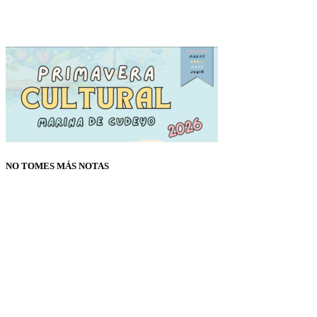
NO TOMES MÁS NOTAS