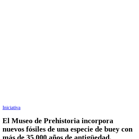
Iniciativa
El Museo de Prehistoria incorpora
nuevos fósiles de una especie de buey con
más de 35.000 años de antigüedad,