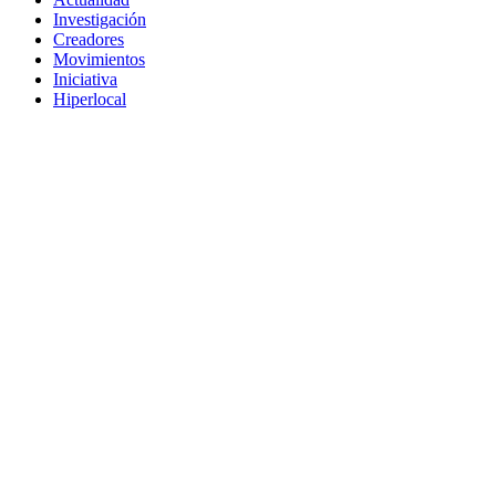
Investigación
Creadores
Movimientos
Iniciativa
Hiperlocal