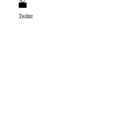
Twitter