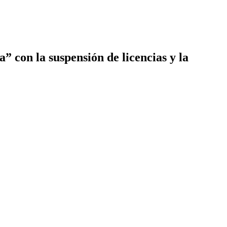
 con la suspensión de licencias y la