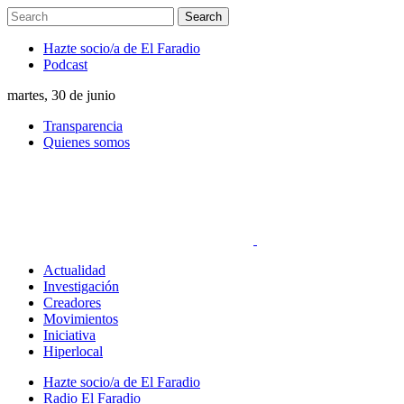
Hazte socio/a de El Faradio
Podcast
martes, 30 de junio
Transparencia
Quienes somos
Actualidad
Investigación
Creadores
Movimientos
Iniciativa
Hiperlocal
Hazte socio/a de El Faradio
Radio El Faradio