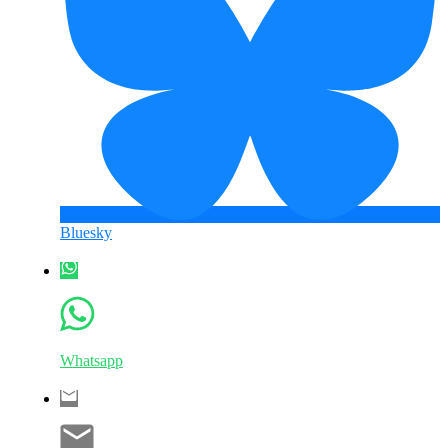
Bluesky
Whatsapp