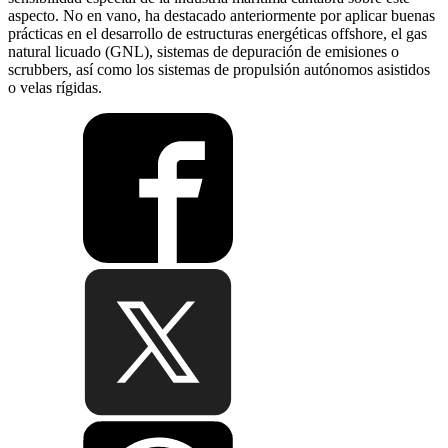
aspecto. No en vano, ha destacado anteriormente por aplicar buenas
prácticas en el desarrollo de estructuras energéticas offshore, el gas
natural licuado (GNL), sistemas de depuración de emisiones o
scrubbers, así como los sistemas de propulsión autónomos asistidos
o velas rígidas.