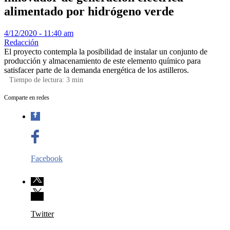
alimentado por hidrógeno verde
4/12/2020 - 11:40 am
Redacción
El proyecto contempla la posibilidad de instalar un conjunto de
producción y almacenamiento de este elemento químico para
satisfacer parte de la demanda energética de los astilleros.
Tiempo de lectura:
3
min
Comparte en redes
Facebook
Twitter