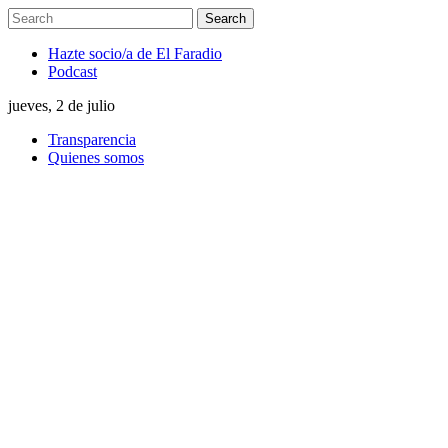
Hazte socio/a de El Faradio
Podcast
jueves, 2 de julio
Transparencia
Quienes somos