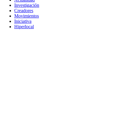
Investigación
Creadores
Movimientos
Iniciativa
Hiperlocal