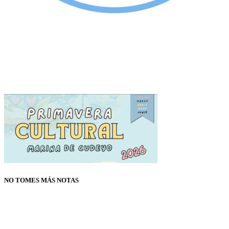
NO TOMES MÁS NOTAS