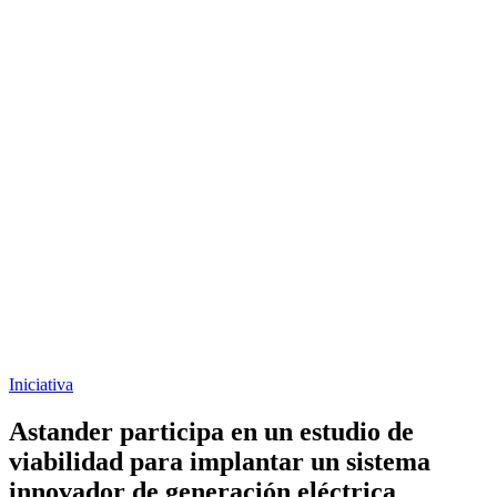
Iniciativa
Astander participa en un estudio de
viabilidad para implantar un sistema
innovador de generación eléctrica