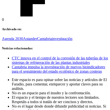
0
Archivado en:
Agenda 2030
Astander
Cantabria
investigación
Noticias relacionadas:
CTC innova en el control de la corrosión de las tuberías de los
sistemas de refrigeración de las plantas industriales
Cantabria impulsa la investigación de nuevos bioindicadores
para el seguimiento del estado ecológico de zonas costeras
Este espacio es para opinar sobre las noticias y artículos de El
Faradio, para comentar, enriquecer y aportar claves para su
análisis.
No es un espacio para el insulto y la confrontación.
El espacio y el tiempo de nuestros lectores son limitados.
Respetáis a todos si tratáis de ser concisos y directos.
No es el lugar desde donde difundir publicidad ni noticias. Si