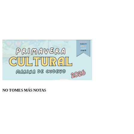
NO TOMES MÁS NOTAS