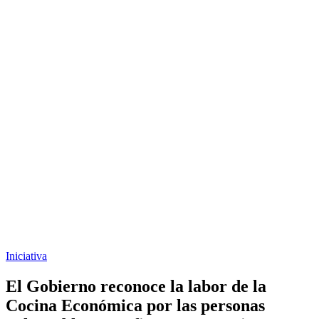
Iniciativa
El Gobierno reconoce la labor de la
Cocina Económica por las personas