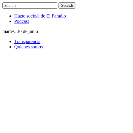
Hazte socio/a de El Faradio
Podcast
martes, 30 de junio
Transparencia
Quienes somos