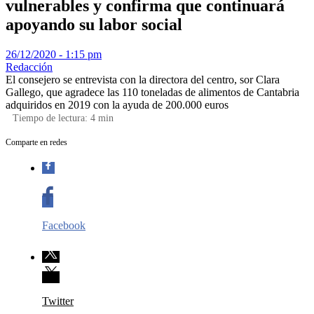
vulnerables y confirma que continuará
apoyando su labor social
26/12/2020 - 1:15 pm
Redacción
El consejero se entrevista con la directora del centro, sor Clara
Gallego, que agradece las 110 toneladas de alimentos de Cantabria
adquiridos en 2019 con la ayuda de 200.000 euros
Tiempo de lectura:
4
min
Comparte en redes
Facebook
Twitter