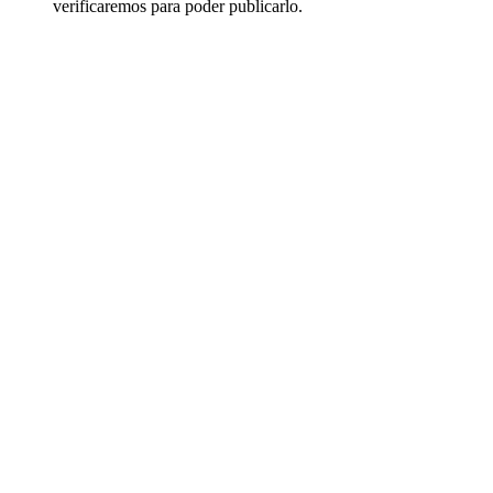
verificaremos para poder publicarlo.