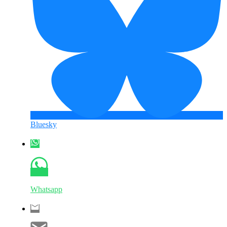
Bluesky
Whatsapp