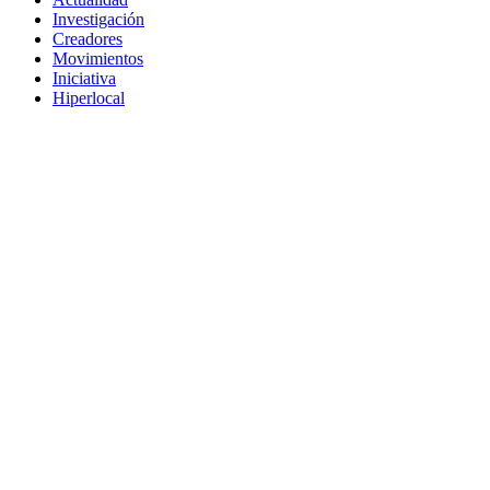
Investigación
Creadores
Movimientos
Iniciativa
Hiperlocal