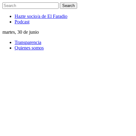
Hazte socio/a de El Faradio
Podcast
martes, 30 de junio
Transparencia
Quienes somos