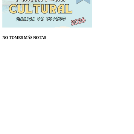
NO TOMES MÁS NOTAS