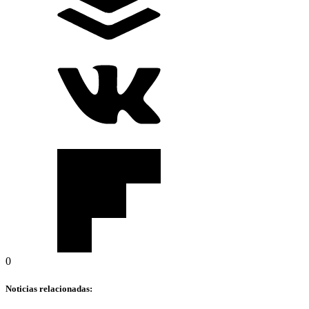
0
Noticias relacionadas: