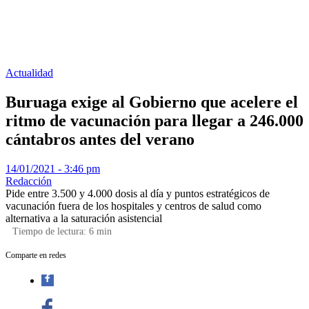
Actualidad
Buruaga exige al Gobierno que acelere el
ritmo de vacunación para llegar a 246.000
cántabros antes del verano
14/01/2021 - 3:46 pm
Redacción
Pide entre 3.500 y 4.000 dosis al día y puntos estratégicos de
vacunación fuera de los hospitales y centros de salud como
alternativa a la saturación asistencial
Tiempo de lectura:
6
min
Comparte en redes