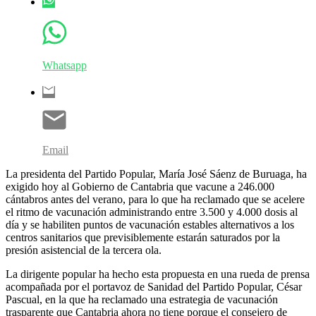
Whatsapp
Email
La presidenta del Partido Popular, María José Sáenz de Buruaga, ha
exigido hoy al Gobierno de Cantabria que vacune a 246.000
cántabros antes del verano, para lo que ha reclamado que se acelere
el ritmo de vacunación administrando entre 3.500 y 4.000 dosis al
día y se habiliten puntos de vacunación estables alternativos a los
centros sanitarios que previsiblemente estarán saturados por la
presión asistencial de la tercera ola.
La dirigente popular ha hecho esta propuesta en una rueda de prensa
acompañada por el portavoz de Sanidad del Partido Popular, César
Pascual, en la que ha reclamado una estrategia de vacunación
trasparente que Cantabria ahora no tiene porque el consejero de