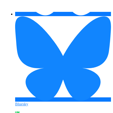
Bluesky