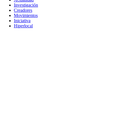
Investigación
Creadores
Movimientos
Iniciativa
Hiperlocal