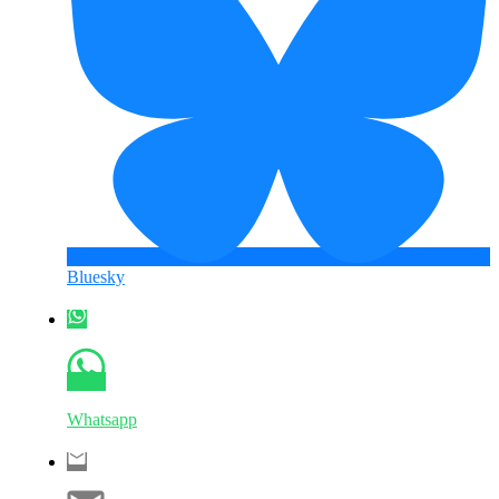
Bluesky
Whatsapp