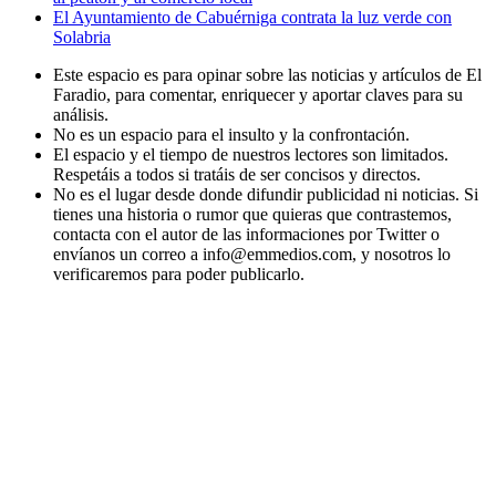
El Ayuntamiento de Cabuérniga contrata la luz verde con
Solabria
Este espacio es para opinar sobre las noticias y artículos de El
Faradio, para comentar, enriquecer y aportar claves para su
análisis.
No es un espacio para el insulto y la confrontación.
El espacio y el tiempo de nuestros lectores son limitados.
Respetáis a todos si tratáis de ser concisos y directos.
No es el lugar desde donde difundir publicidad ni noticias. Si
tienes una historia o rumor que quieras que contrastemos,
contacta con el autor de las informaciones por Twitter o
envíanos un correo a info@emmedios.com, y nosotros lo
verificaremos para poder publicarlo.