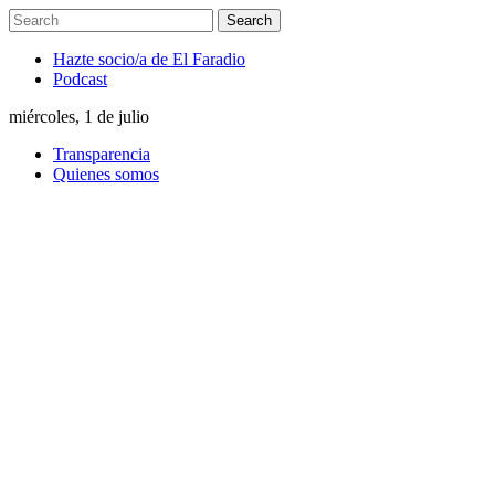
Hazte socio/a de El Faradio
Podcast
miércoles, 1 de julio
Transparencia
Quienes somos