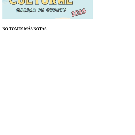
NO TOMES MÁS NOTAS