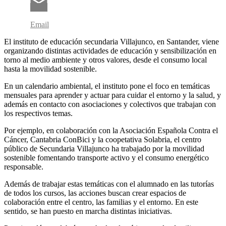
Email
El instituto de educación secundaria Villajunco, en Santander, viene
organizando distintas actividades de educación y sensibilización en
torno al medio ambiente y otros valores, desde el consumo local
hasta la movilidad sostenible.
En un calendario ambiental, el instituto pone el foco en temáticas
mensuales para aprender y actuar para cuidar el entorno y la salud, y
además en contacto con asociaciones y colectivos que trabajan con
los respectivos temas.
Por ejemplo, en colaboración con la Asociación Española Contra el
Cáncer, Cantabria ConBici y la coopetativa Solabria, el centro
público de Secundaria Villajunco ha trabajado por la movilidad
sostenible fomentando transporte activo y el consumo energético
responsable.
Además de trabajar estas temáticas con el alumnado en las tutorías
de todos los cursos, las acciones buscan crear espacios de
colaboración entre el centro, las familias y el entorno. En este
sentido, se han puesto en marcha distintas iniciativas.