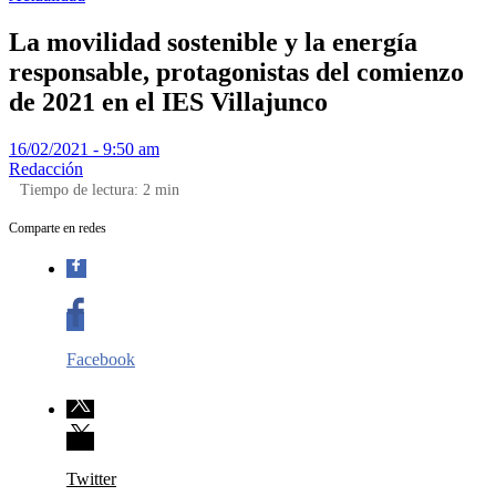
La movilidad sostenible y la energía
responsable, protagonistas del comienzo
de 2021 en el IES Villajunco
16/02/2021 - 9:50 am
Redacción
Tiempo de lectura:
2
min
Comparte en redes
Facebook
Twitter