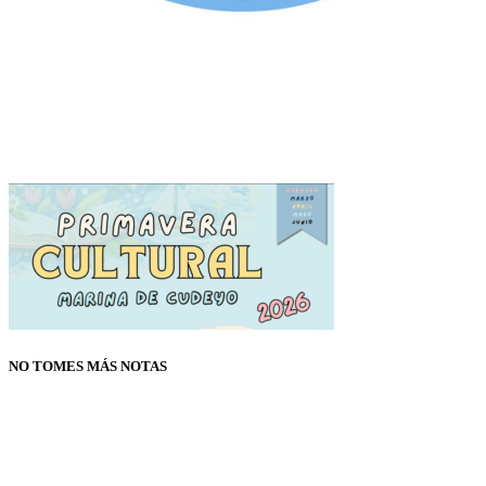
NO TOMES MÁS NOTAS