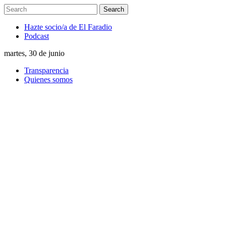
Hazte socio/a de El Faradio
Podcast
martes, 30 de junio
Transparencia
Quienes somos