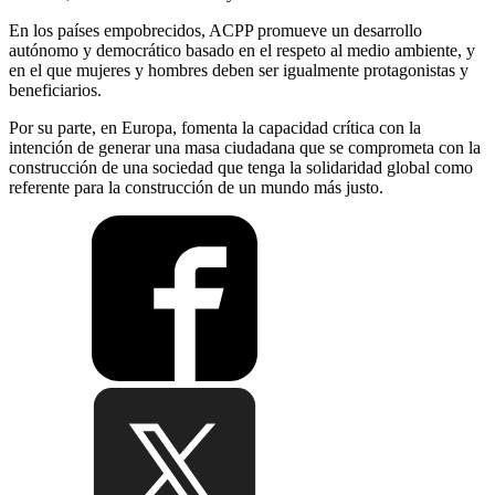
En los países empobrecidos, ACPP promueve un desarrollo
autónomo y democrático basado en el respeto al medio ambiente, y
en el que mujeres y hombres deben ser igualmente protagonistas y
beneficiarios.
Por su parte, en Europa, fomenta la capacidad crítica con la
intención de generar una masa ciudadana que se comprometa con la
construcción de una sociedad que tenga la solidaridad global como
referente para la construcción de un mundo más justo.