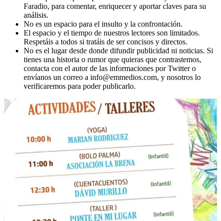
Faradio, para comentar, enriquecer y aportar claves para su
análisis.
No es un espacio para el insulto y la confrontación.
El espacio y el tiempo de nuestros lectores son limitados.
Respetáis a todos si tratáis de ser concisos y directos.
No es el lugar desde donde difundir publicidad ni noticias. Si
tienes una historia o rumor que quieras que contrastemos,
contacta con el autor de las informaciones por Twitter o
envíanos un correo a info@emmedios.com, y nosotros lo
verificaremos para poder publicarlo.