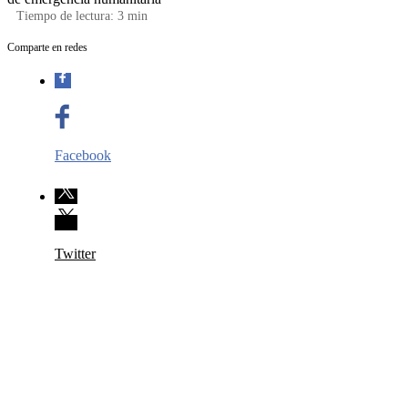
Tiempo de lectura:
3
min
Comparte en redes
Facebook
Twitter