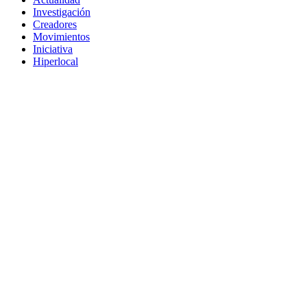
Investigación
Creadores
Movimientos
Iniciativa
Hiperlocal