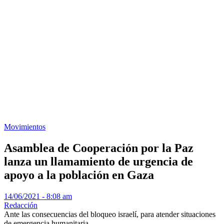
Movimientos
Asamblea de Cooperación por la Paz
lanza un llamamiento de urgencia de
apoyo a la población en Gaza
14/06/2021 - 8:08 am
Redacción
Ante las consecuencias del bloqueo israelí, para atender situaciones
de emergencia humanitaria