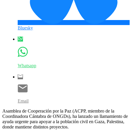
Bluesky
Whatsapp
Email
Asamblea de Cooperación por la Paz (ACPP, miembro de la
Coordinadora Cántabra de ONGDs), ha lanzado un llamamiento de
ayuda urgente para apoyar a la población civil en Gaza, Palestina,
donde mantiene distintos proyectos.