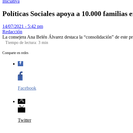
Iniciativa
Políticas Sociales apoya a 10.000 familias e
14/07/2021 - 5:42 pm
Redacción
La consejera Ana Belén Álvarez destaca la “consolidación” de este pr
Tiempo de lectura:
3
min
Comparte en redes
Facebook
Twitter