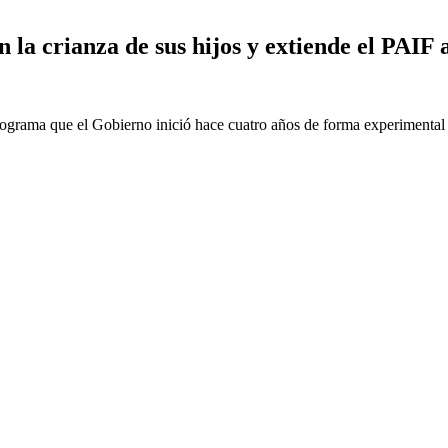
n la crianza de sus hijos y extiende el PAIF
ograma que el Gobierno inició hace cuatro años de forma experimental e