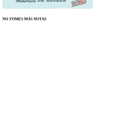
NO TOMES MÁS NOTAS