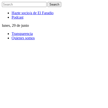
Hazte socio/a de El Faradio
Podcast
lunes, 29 de junio
Transparencia
Quienes somos