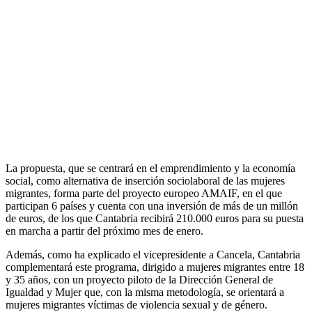
La propuesta, que se centrará en el emprendimiento y la economía
social, como alternativa de inserción sociolaboral de las mujeres
migrantes, forma parte del proyecto europeo AMAIF, en el que
participan 6 países y cuenta con una inversión de más de un millón
de euros, de los que Cantabria recibirá 210.000 euros para su puesta
en marcha a partir del próximo mes de enero.
Además, como ha explicado el vicepresidente a Cancela, Cantabria
complementará este programa, dirigido a mujeres migrantes entre 18
y 35 años, con un proyecto piloto de la Dirección General de
Igualdad y Mujer que, con la misma metodología, se orientará a
mujeres migrantes víctimas de violencia sexual y de género.