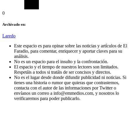
0
Archivado en:
Laredo
Este espacio es para opinar sobre las noticias y artículos de El
Faradio, para comentar, enriquecer y aportar claves para su
análisis.
No es un espacio para el insulto y la confrontación.
El espacio y el tiempo de nuestros lectores son limitados.
Respetáis a todos si tratáis de ser concisos y directos.
No es el lugar desde donde difundir publicidad ni noticias. Si
tienes una historia o rumor que quieras que contrastemos,
contacta con el autor de las informaciones por Twitter o
envíanos un correo a info@emmedios.com, y nosotros lo
verificaremos para poder publicarlo.