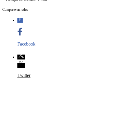
Comparte en redes
Facebook
Twitter