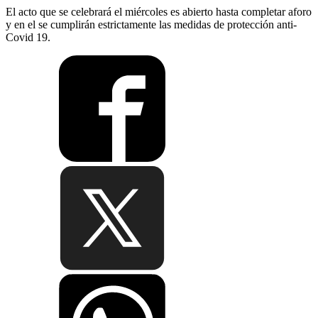
El acto que se celebrará el miércoles es abierto hasta completar aforo
y en el se cumplirán estrictamente las medidas de protección anti-
Covid 19.