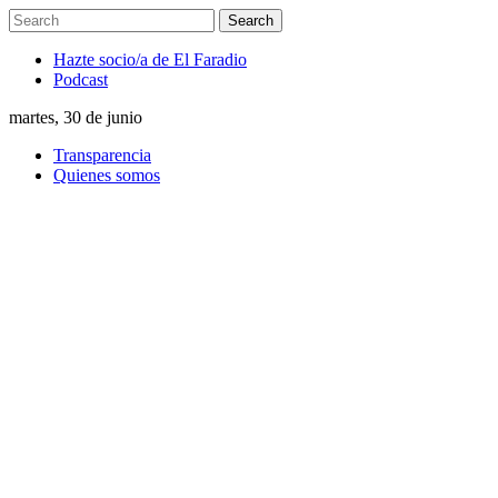
Hazte socio/a de El Faradio
Podcast
martes, 30 de junio
Transparencia
Quienes somos