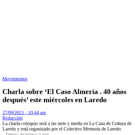
Movimientos
Charla sobre ‘El Caso Almería . 40 años
después’ este miércoles en Laredo
27/09/2021 - 10:44 am
Redacción
La charla coloquio será a las siete y media en La Casa de Cultura de
Laredo y está organizado por el Colectivo Memoria de Laredo
Tiempo de lectura:
1
min