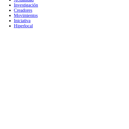
Investigación
Creadores
Movimientos
Iniciativa
Hiperlocal