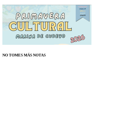
NO TOMES MÁS NOTAS