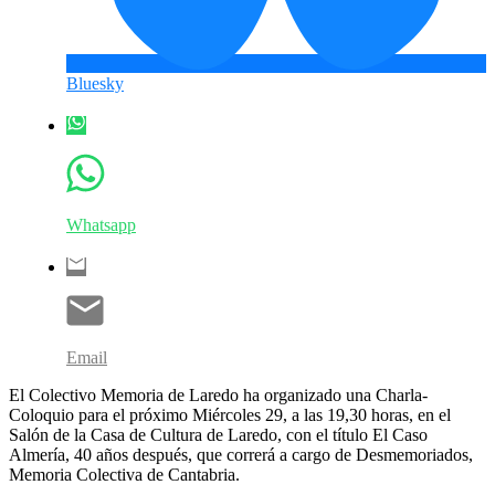
Bluesky
Whatsapp
Email
El Colectivo Memoria de Laredo ha organizado una Charla-
Coloquio para el próximo Miércoles 29, a las 19,30 horas, en el
Salón de la Casa de Cultura de Laredo, con el título El Caso
Almería, 40 años después, que correrá a cargo de Desmemoriados,
Memoria Colectiva de Cantabria.