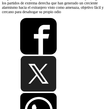
los partidos de extrema derecha que han generado un creciente
alarmismo hacia el extranjero visto como amenaza, objetivo fácil y
cercano para desahogar su propio odio