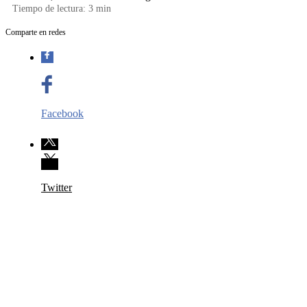
Tiempo de lectura:
3
min
Comparte en redes
Facebook
Twitter