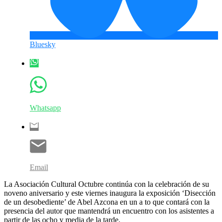
Bluesky
Whatsapp
Email
La Asociación Cultural Octubre continúa con la celebración de su
noveno aniversario y este viernes inaugura la exposición ‘Disección
de un desobediente’ de Abel Azcona en un a to que contará con la
presencia del autor que mantendrá un encuentro con los asistentes a
partir de las ocho y media de la tarde.