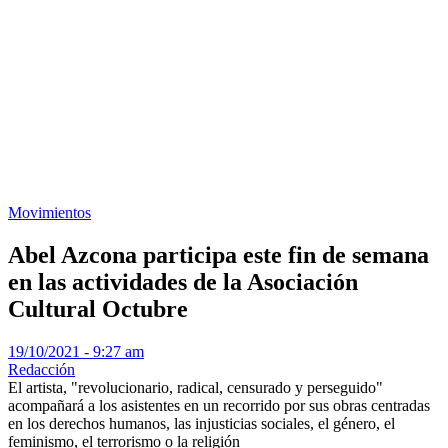
Movimientos
Abel Azcona participa este fin de semana
en las actividades de la Asociación
Cultural Octubre
19/10/2021 - 9:27 am
Redacción
El artista, "revolucionario, radical, censurado y perseguido"
acompañará a los asistentes en un recorrido por sus obras centradas
en los derechos humanos, las injusticias sociales, el género, el
feminismo, el terrorismo o la religión