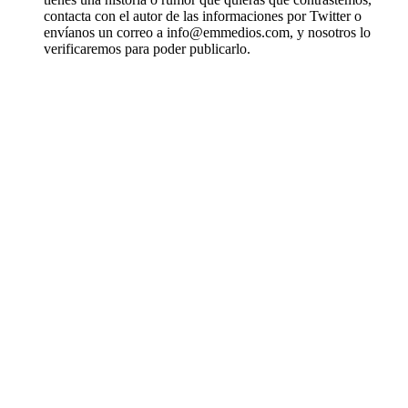
contacta con el autor de las informaciones por Twitter o
envíanos un correo a info@emmedios.com, y nosotros lo
verificaremos para poder publicarlo.