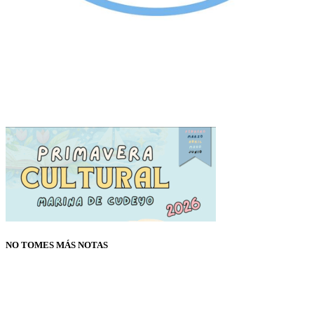
NO TOMES MÁS NOTAS