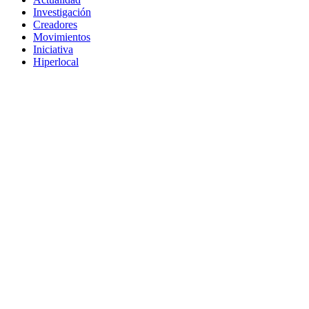
Investigación
Creadores
Movimientos
Iniciativa
Hiperlocal