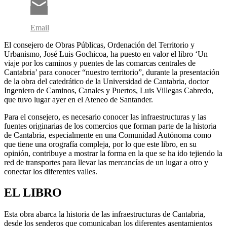
Email
El consejero de Obras Públicas, Ordenación del Territorio y
Urbanismo, José Luis Gochicoa, ha puesto en valor el libro ‘Un
viaje por los caminos y puentes de las comarcas centrales de
Cantabria’ para conocer “nuestro territorio”, durante la presentación
de la obra del catedrático de la Universidad de Cantabria, doctor
Ingeniero de Caminos, Canales y Puertos, Luis Villegas Cabredo,
que tuvo lugar ayer en el Ateneo de Santander.
Para el consejero, es necesario conocer las infraestructuras y las
fuentes originarias de los comercios que forman parte de la historia
de Cantabria, especialmente en una Comunidad Autónoma como
que tiene una orografía compleja, por lo que este libro, en su
opinión, contribuye a mostrar la forma en la que se ha ido tejiendo la
red de transportes para llevar las mercancías de un lugar a otro y
conectar los diferentes valles.
EL LIBRO
Esta obra abarca la historia de las infraestructuras de Cantabria,
desde los senderos que comunicaban los diferentes asentamientos