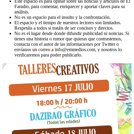
Este espacio es para opinar sobre las noticias y artículos de El
Faradio, para comentar, enriquecer y aportar claves para su
análisis.
No es un espacio para el insulto y la confrontación.
El espacio y el tiempo de nuestros lectores son limitados.
Respetáis a todos si tratáis de ser concisos y directos.
No es el lugar desde donde difundir publicidad ni noticias. Si
tienes una historia o rumor que quieras que contrastemos,
contacta con el autor de las informaciones por Twitter o
envíanos un correo a info@emmedios.com, y nosotros lo
verificaremos para poder publicarlo.