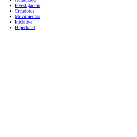
Investigación
Creadores
Movimientos
Iniciativa
Hiperlocal