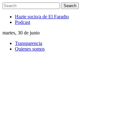
Hazte socio/a de El Faradio
Podcast
martes, 30 de junio
Transparencia
Quienes somos