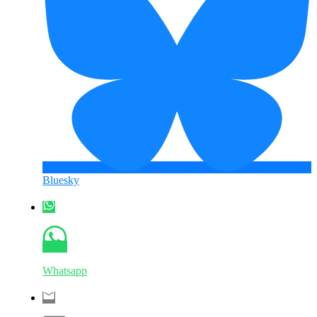
Bluesky
Whatsapp