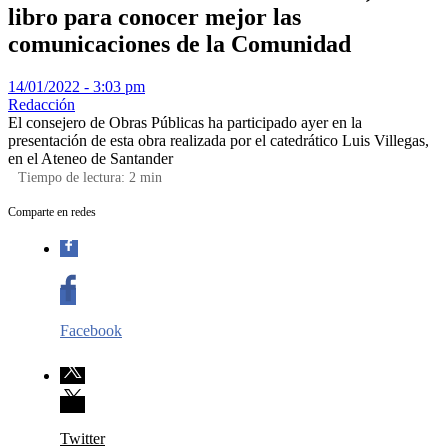
libro para conocer mejor las
comunicaciones de la Comunidad
14/01/2022 - 3:03 pm
Redacción
El consejero de Obras Públicas ha participado ayer en la
presentación de esta obra realizada por el catedrático Luis Villegas,
en el Ateneo de Santander
Tiempo de lectura:
2
min
Comparte en redes
Facebook
Twitter