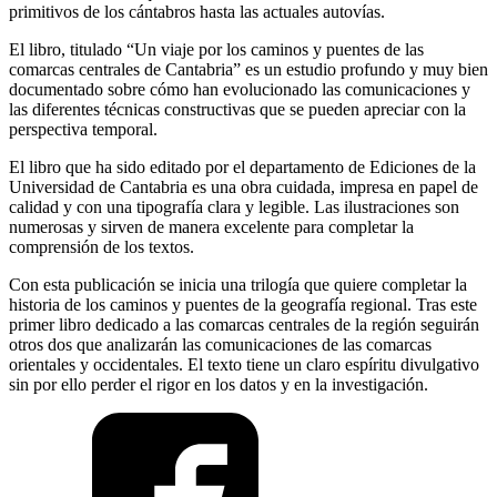
primitivos de los cántabros hasta las actuales autovías.
El libro, titulado “Un viaje por los caminos y puentes de las
comarcas centrales de Cantabria” es un estudio profundo y muy bien
documentado sobre cómo han evolucionado las comunicaciones y
las diferentes técnicas constructivas que se pueden apreciar con la
perspectiva temporal.
El libro que ha sido editado por el departamento de Ediciones de la
Universidad de Cantabria es una obra cuidada, impresa en papel de
calidad y con una tipografía clara y legible. Las ilustraciones son
numerosas y sirven de manera excelente para completar la
comprensión de los textos.
Con esta publicación se inicia una trilogía que quiere completar la
historia de los caminos y puentes de la geografía regional. Tras este
primer libro dedicado a las comarcas centrales de la región seguirán
otros dos que analizarán las comunicaciones de las comarcas
orientales y occidentales. El texto tiene un claro espíritu divulgativo
sin por ello perder el rigor en los datos y en la investigación.