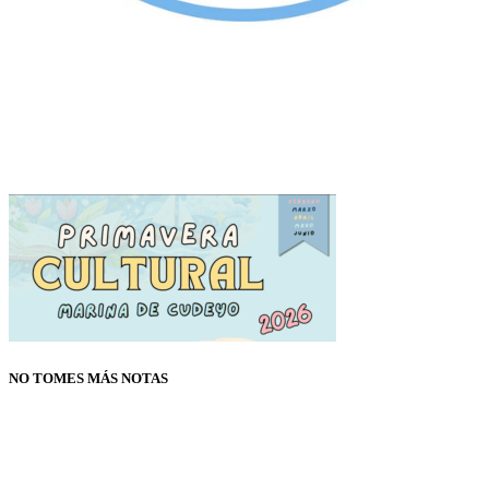
NO TOMES MÁS NOTAS