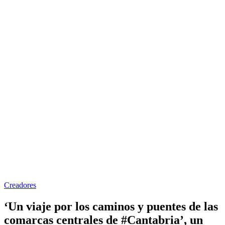
Creadores
‘Un viaje por los caminos y puentes de las
comarcas centrales de #Cantabria’, un