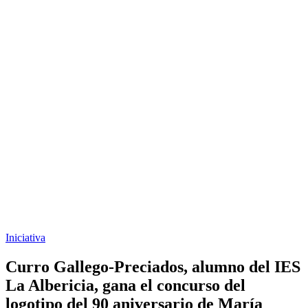
Iniciativa
Curro Gallego-Preciados, alumno del IES
La Albericia, gana el concurso del
logotipo del 90 aniversario de María