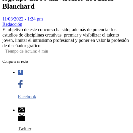
Blanchard
11/03/2022 - 1:24 pm
Redacción
El objetivo de este concurso ha sido, además de potenciar los
estudios de disciplinas creativas, premiar y visibilizar el talento
joven, limitar el intrusismo profesional y poner en valor la profesión
de diseñador gráfico
Tiempo de lectura:
4
min
Comparte en redes
Facebook
Twitter