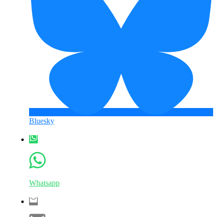
Bluesky
Whatsapp