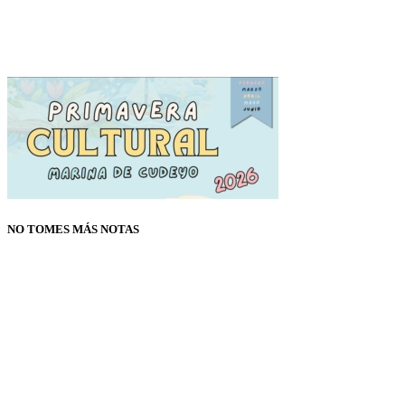
NO TOMES MÁS NOTAS