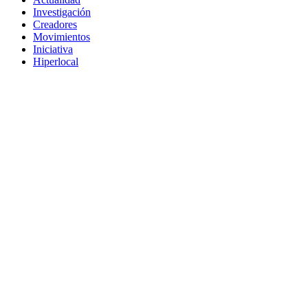
Investigación
Creadores
Movimientos
Iniciativa
Hiperlocal