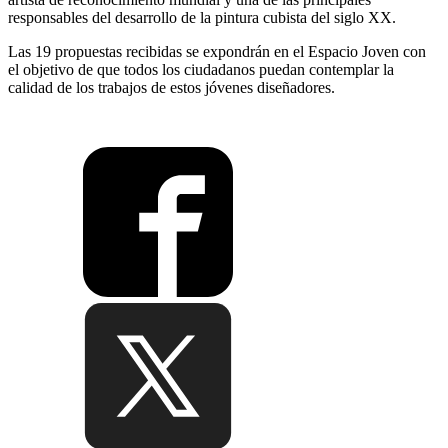
responsables del desarrollo de la pintura cubista del siglo XX.
Las 19 propuestas recibidas se expondrán en el Espacio Joven con
el objetivo de que todos los ciudadanos puedan contemplar la
calidad de los trabajos de estos jóvenes diseñadores.