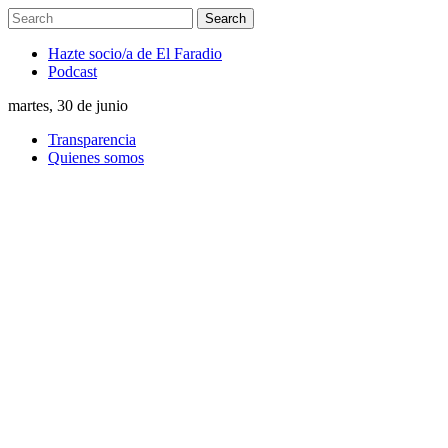
Hazte socio/a de El Faradio
Podcast
martes, 30 de junio
Transparencia
Quienes somos