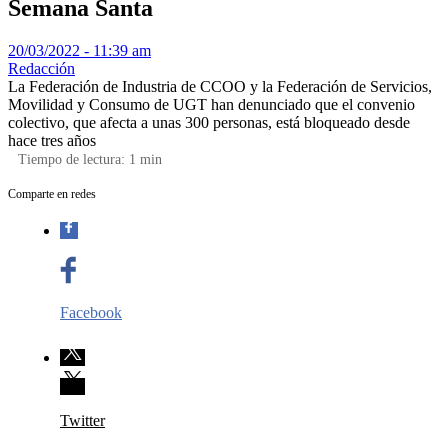
Semana Santa
20/03/2022 - 11:39 am
Redacción
La Federación de Industria de CCOO y la Federación de Servicios,
Movilidad y Consumo de UGT han denunciado que el convenio
colectivo, que afecta a unas 300 personas, está bloqueado desde
hace tres años
Tiempo de lectura:
1
min
Comparte en redes
Facebook
Twitter