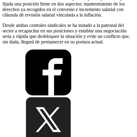
fijada una posición firme en dos aspectos: mantenimiento de los
derechos ya recogidos en el convenio e incremento salarial con
cláusula de revisión salarial vinculada a la inflación.
Desde ambas centrales sindicales se ha instado a la patronal del
sector a recapacitar en sus posiciones y entablar una negociación
seria y rápida que desbloquee la situación y evite un conflicto que,
sin duda, llegará de permanecer en su postura actual.