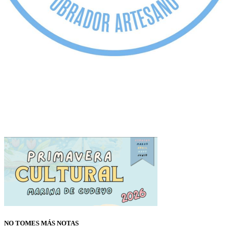
NO TOMES MÁS NOTAS