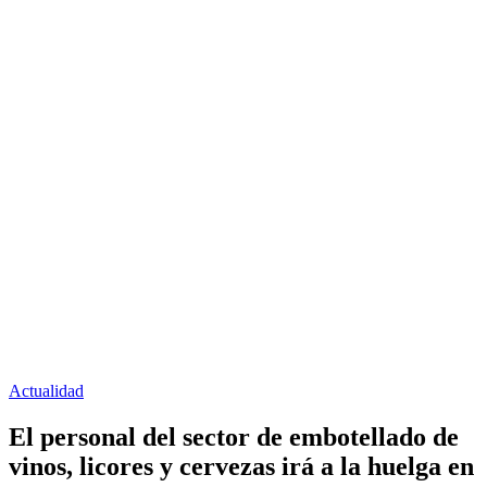
Actualidad
El personal del sector de embotellado de
vinos, licores y cervezas irá a la huelga en