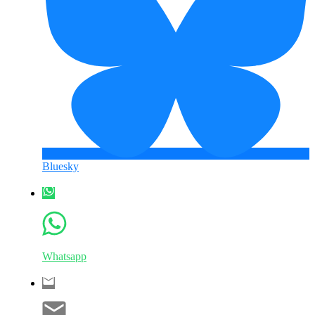
Bluesky
Whatsapp