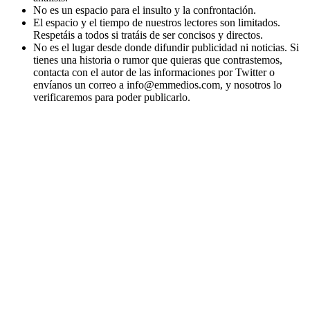
No es un espacio para el insulto y la confrontación.
El espacio y el tiempo de nuestros lectores son limitados.
Respetáis a todos si tratáis de ser concisos y directos.
No es el lugar desde donde difundir publicidad ni noticias. Si
tienes una historia o rumor que quieras que contrastemos,
contacta con el autor de las informaciones por Twitter o
envíanos un correo a info@emmedios.com, y nosotros lo
verificaremos para poder publicarlo.