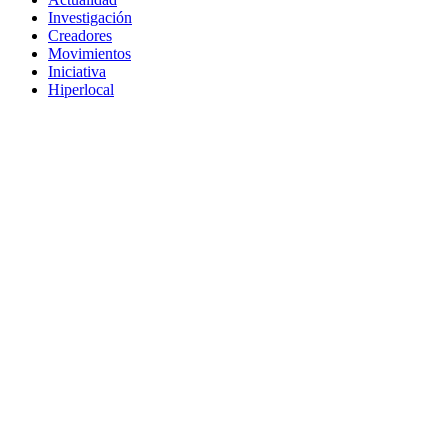
Investigación
Creadores
Movimientos
Iniciativa
Hiperlocal