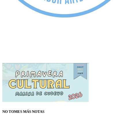
NO TOMES MÁS NOTAS