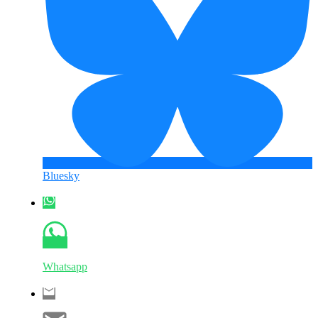
Bluesky
Whatsapp