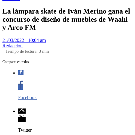
La lámpara skate de Iván Merino gana el
concurso de diseño de muebles de Waahi
y Arco FM
21/03/2022 - 10:04 am
Redacción
Tiempo de lectura:
3
min
Comparte en redes
Facebook
Twitter