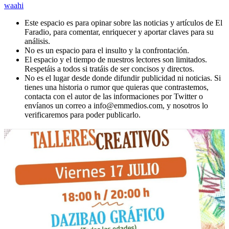
waahi
Este espacio es para opinar sobre las noticias y artículos de El
Faradio, para comentar, enriquecer y aportar claves para su
análisis.
No es un espacio para el insulto y la confrontación.
El espacio y el tiempo de nuestros lectores son limitados.
Respetáis a todos si tratáis de ser concisos y directos.
No es el lugar desde donde difundir publicidad ni noticias. Si
tienes una historia o rumor que quieras que contrastemos,
contacta con el autor de las informaciones por Twitter o
envíanos un correo a info@emmedios.com, y nosotros lo
verificaremos para poder publicarlo.