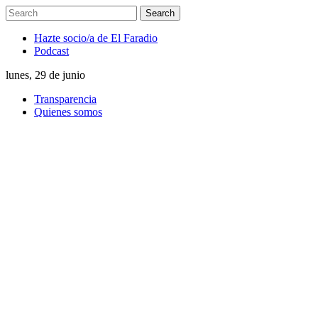
Hazte socio/a de El Faradio
Podcast
lunes, 29 de junio
Transparencia
Quienes somos