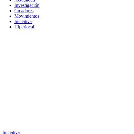
Investigación
Creadores
Movimientos
Iniciativa
Hiperlocal
Iniciativa