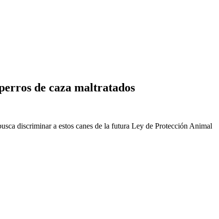
r perros de caza maltratados
sca discriminar a estos canes de la futura Ley de Protección Animal