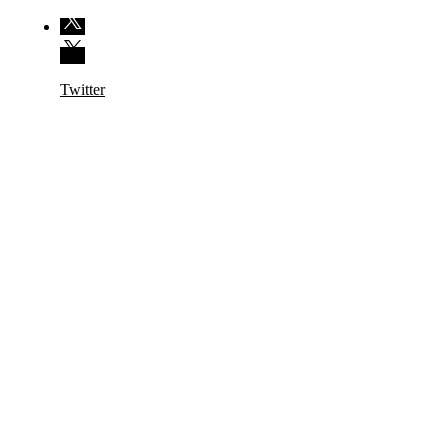
Twitter