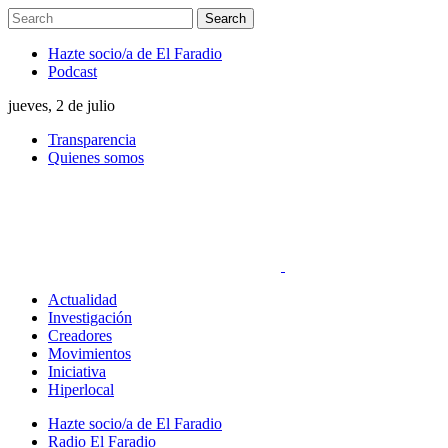
Hazte socio/a de El Faradio
Podcast
jueves, 2 de julio
Transparencia
Quienes somos
Actualidad
Investigación
Creadores
Movimientos
Iniciativa
Hiperlocal
Hazte socio/a de El Faradio
Radio El Faradio