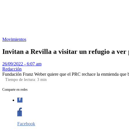
Movimientos
Invitan a Revilla a visitar un refugio a ve
26/09/2022 - 6:07 am
Redacción
Fundación Franz Weber quiere que el PRC rechace la enmienda que bu
Tiempo de lectura:
3
min
Comparte en redes
Facebook