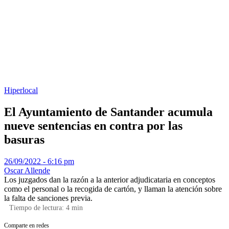
Hiperlocal
El Ayuntamiento de Santander acumula
nueve sentencias en contra por las
basuras
26/09/2022 - 6:16 pm
Oscar Allende
Los juzgados dan la razón a la anterior adjudicataria en conceptos
como el personal o la recogida de cartón, y llaman la atención sobre
la falta de sanciones previa.
Tiempo de lectura:
4
min
Comparte en redes