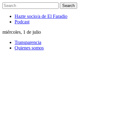
Hazte socio/a de El Faradio
Podcast
miércoles, 1 de julio
Transparencia
Quienes somos