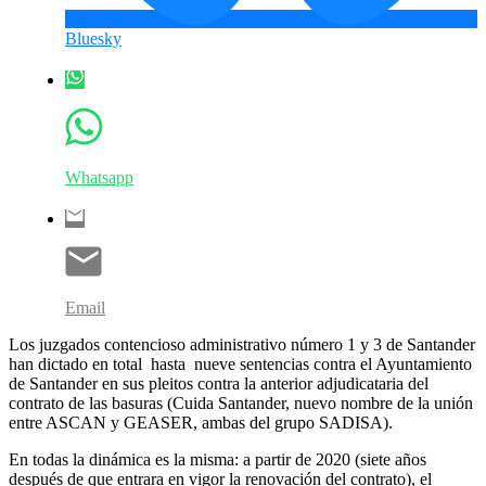
Bluesky
Whatsapp
Email
Los juzgados contencioso administrativo número 1 y 3 de Santander
han dictado en total hasta nueve sentencias contra el Ayuntamiento
de Santander en sus pleitos contra la anterior adjudicataria del
contrato de las basuras (Cuida Santander, nuevo nombre de la unión
entre ASCAN y GEASER, ambas del grupo SADISA).
En todas la dinámica es la misma: a partir de 2020 (siete años
después de que entrara en vigor la renovación del contrato), el