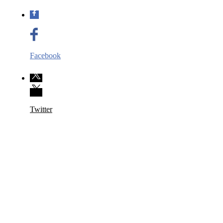
Facebook
Twitter