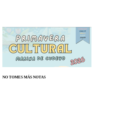
NO TOMES MÁS NOTAS