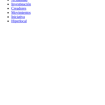
Investigación
Creadores
Movimientos
Iniciativa
Hiperlocal