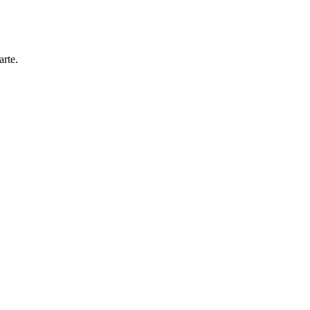
arte.