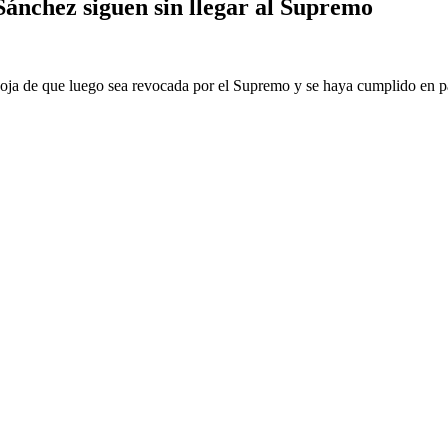
Sánchez siguen sin llegar al Supremo
radoja de que luego sea revocada por el Supremo y se haya cumplido en p