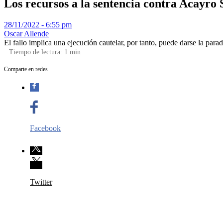
Los recursos a la sentencia contra Acayro 
28/11/2022 - 6:55 pm
Oscar Allende
El fallo implica una ejecución cautelar, por tanto, puede darse la pa
Tiempo de lectura:
1
min
Comparte en redes
Facebook
Twitter