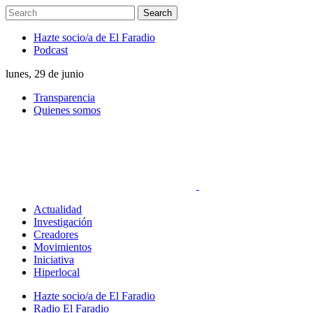
Hazte socio/a de El Faradio
Podcast
lunes, 29 de junio
Transparencia
Quienes somos
Actualidad
Investigación
Creadores
Movimientos
Iniciativa
Hiperlocal
Hazte socio/a de El Faradio
Radio El Faradio