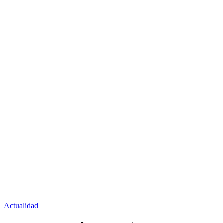
Actualidad