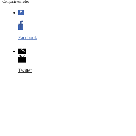
Comparte en redes
Facebook
Twitter