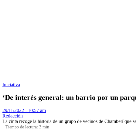
Iniciativa
‘De interés general: un barrio por un parq
29/11/2022 - 10:57 am
Redacción
La cinta recoge la historia de un grupo de vecinos de Chamberí que s
Tiempo de lectura:
3
min