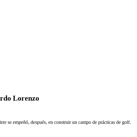
cardo Lorenzo
rre se empeñó, después, en construir un campo de prácticas de golf.