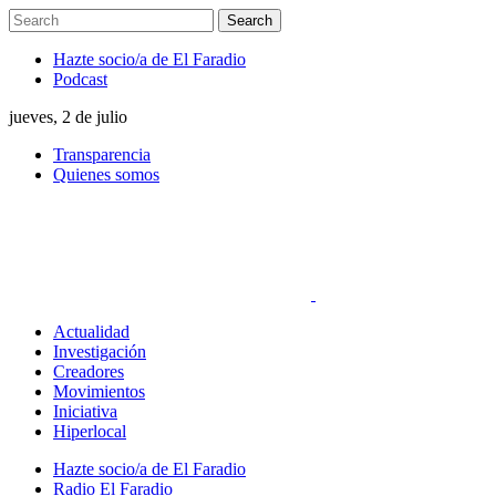
Hazte socio/a de El Faradio
Podcast
jueves, 2 de julio
Transparencia
Quienes somos
Actualidad
Investigación
Creadores
Movimientos
Iniciativa
Hiperlocal
Hazte socio/a de El Faradio
Radio El Faradio