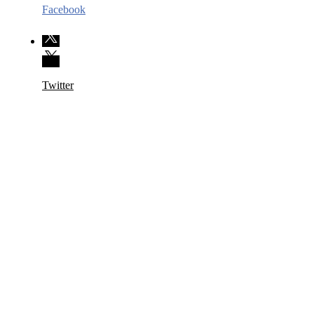
Facebook
Twitter