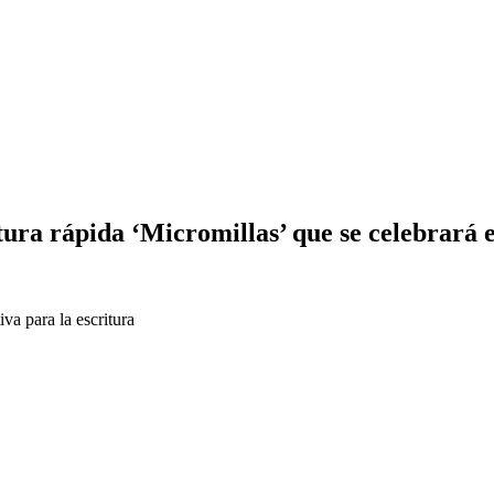
tura rápida ‘Micromillas’ que se celebrará
va para la escritura