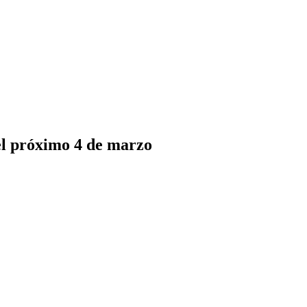
 el próximo 4 de marzo