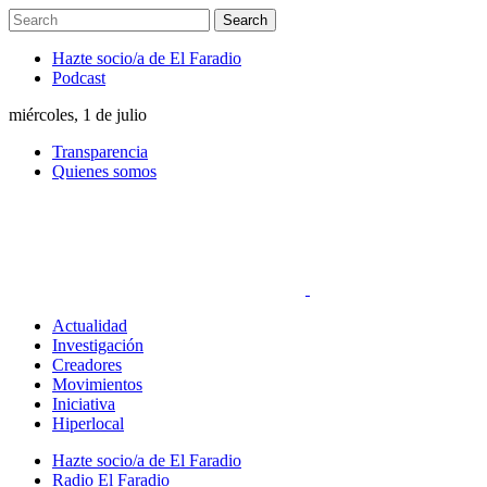
Hazte socio/a de El Faradio
Podcast
miércoles, 1 de julio
Transparencia
Quienes somos
Actualidad
Investigación
Creadores
Movimientos
Iniciativa
Hiperlocal
Hazte socio/a de El Faradio
Radio El Faradio