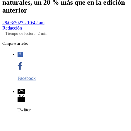
naturales, un 20 % más que en la edición
anterior
28/03/2023 - 10:42 am
Redacción
Tiempo de lectura:
2
min
Comparte en redes
Facebook
Twitter