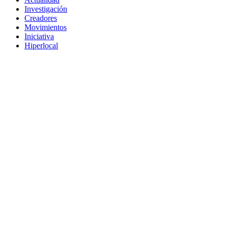
Investigación
Creadores
Movimientos
Iniciativa
Hiperlocal