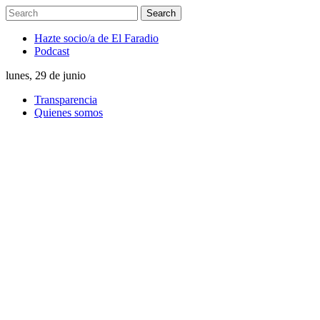
Hazte socio/a de El Faradio
Podcast
lunes, 29 de junio
Transparencia
Quienes somos