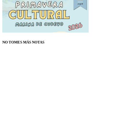
NO TOMES MÁS NOTAS