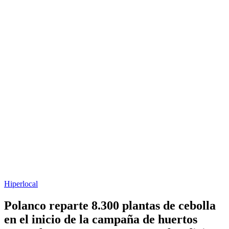
Hiperlocal
Polanco reparte 8.300 plantas de cebolla
en el inicio de la campaña de huertos